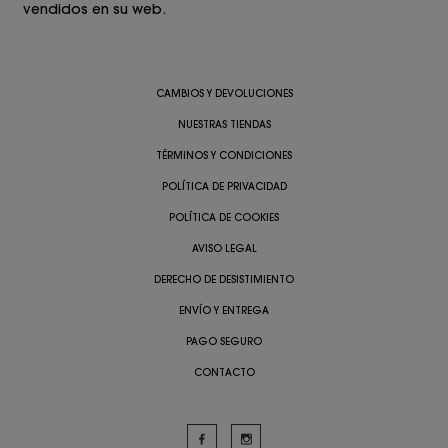
vendidos en su web.
CAMBIOS Y DEVOLUCIONES
NUESTRAS TIENDAS
TÉRMINOS Y CONDICIONES
POLÍTICA DE PRIVACIDAD
POLÍTICA DE COOKIES
AVISO LEGAL
DERECHO DE DESISTIMIENTO
ENVÍO Y ENTREGA
PAGO SEGURO
CONTACTO