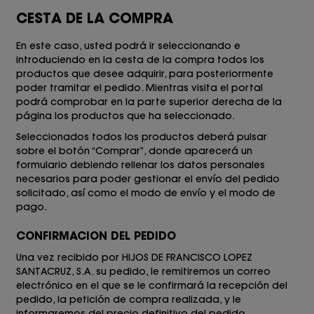
CESTA DE LA COMPRA
En este caso, usted podrá ir seleccionando e
introduciendo en la cesta de la compra todos los
productos que desee adquirir, para posteriormente
poder tramitar el pedido. Mientras visita el portal
podrá comprobar en la parte superior derecha de la
página los productos que ha seleccionado.
Seleccionados todos los productos deberá pulsar
sobre el botón “Comprar”, donde aparecerá un
formulario debiendo rellenar los datos personales
necesarios para poder gestionar el envío del pedido
solicitado, así como el modo de envío y el modo de
pago.
CONFIRMACION DEL PEDIDO
Una vez recibido por
HIJOS DE FRANCISCO LOPEZ
SANTACRUZ, S.A.
su pedido, le remitiremos un correo
electrónico en el que se le confirmará la recepción del
pedido, la petición de compra realizada, y le
informaremos del precio definitivo del pedido