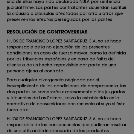
una de ellas haya sido declarada NULA por sentencia
judicial firme. Las partes contratantes acuerdan sustituir
la cláusula o cláusulas afectadas por otra u otras que
preserven los efectos perseguidos por las partes.
RESOLUCIÓN DE CONTROVERSIAS
HIJOS DE FRANCISCO LOPEZ SANTACRUZ, S.A.
no se hace
responsable de la no ejecución de las presentes
condiciones en caso de fuerza mayor, como la definida
por los tribunales españoles y en caso de falta del
cliente o de un hecho imprevisible por parte de una
persona ajena al contrato.
Para cualquier divergencia originada por el
incumplimiento de las condiciones de compra-venta, las
dos partes se someterán expresamente a los juzgados
y tribunales de Las Palmas, salvo lo establecido en la
normativa de consumidores con renuncia al suyo si éste
fuera otro.
HIJOS DE FRANCISCO LOPEZ SANTACRUZ, S.A. no se hace
responsable de las consecuencias que pudieran resultar
de una utilización inadecuada de los productos