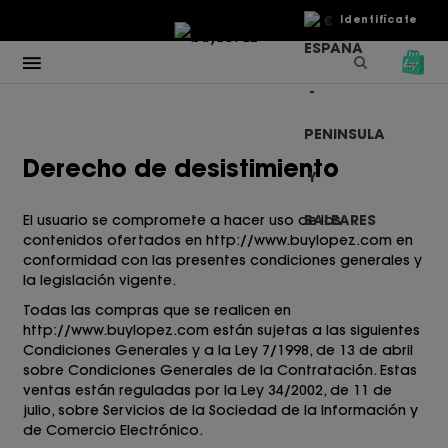
€
Identifícate
Derecho de desistimiento
El usuario se compromete a hacer uso de los
contenidos ofertados en
http://www.buylopez.com
en
conformidad con las presentes condiciones generales y
la legislación vigente.
Todas las compras que se realicen en
http://www.buylopez.com
están sujetas a las siguientes
Condiciones Generales y a la Ley 7/1998, de 13 de abril
sobre Condiciones Generales de la Contratación. Estas
ventas están reguladas por la Ley 34/2002, de 11 de
julio, sobre Servicios de la Sociedad de la Información y
de Comercio Electrónico.