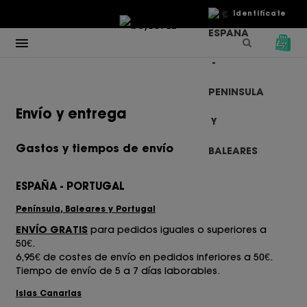
€
Identifícate
Envío y entrega
Gastos y tiempos de envío
ESPAÑA - PORTUGAL
Península, Baleares y Portugal
ENVÍO GRATIS
para pedidos iguales o superiores a
50€.
6,95€ de costes de envío en pedidos inferiores a 50€.
Tiempo de envío de 5 a 7 días laborables.
Islas Canarias