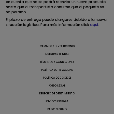
en cuenta que no se podrá reenviar un nuevo producto
hasta que el transportista confirme que el paquete se
ha perdido.
El plazo de entrega puede alargarse debido a la nueva
situación logística. Para más información click
aquí
.
CAMBIOS Y DEVOLUCIONES
NUESTRAS TIENDAS
TÉRMINOS Y CONDICIONES
POLÍTICA DE PRIVACIDAD
POLÍTICA DE COOKIES
AVISO LEGAL
DERECHO DE DESISTIMIENTO
ENVÍO Y ENTREGA
PAGO SEGURO