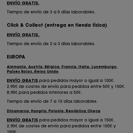
ENVÍO GRATIS.
Tiempo de envío de 3 a 5 días laborables.
Click & Collect
(entrega en tienda física)
ENVÍO GRATIS.
Tiempo de envío de 2 a 3 días laborables.
EUROPA
Alemania, Austria, Bélgica, Francia, Italia, Luxemburgo,
Países Bajos, Reino Unido
ENVÍO GRATIS
para pedidos mayor o igual a 100€.
2,95€ de costes de envío para pedidos entre 50€ y 100€.
8,95€ para pedidos inferiores a 50€.
Tiempo de envío de 7 a 10 días laborables.
Dinamarca, Hungría, Polonia, República Checa
ENVÍO GRATIS
para pedidos mayor o igual a 150€.
2,95€ de costes de envío para pedidos entre 100€ y
150€.