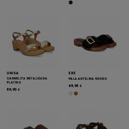
UNISA
EXE
CARMELITA METALIZADA
PALA ANTELINA NEGRO
PLATINO
69,95
€
89,90
€