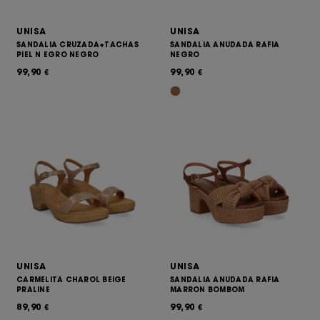
UNISA
UNISA
SANDALIA CRUZADA+TACHAS
SANDALIA ANUDADA RAFIA
PIEL N EGRO NEGRO
NEGRO
99,90
99,90
€
€
UNISA
UNISA
CARMELITA CHAROL BEIGE
SANDALIA ANUDADA RAFIA
PRALINE
MARRON BOMBOM
89,90
99,90
€
€