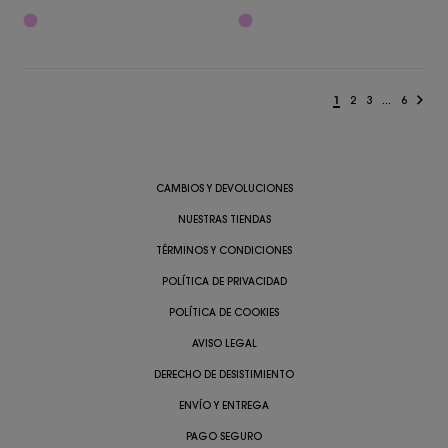
1
2
3
...
6
CAMBIOS Y DEVOLUCIONES
NUESTRAS TIENDAS
TÉRMINOS Y CONDICIONES
POLÍTICA DE PRIVACIDAD
POLÍTICA DE COOKIES
AVISO LEGAL
DERECHO DE DESISTIMIENTO
ENVÍO Y ENTREGA
PAGO SEGURO