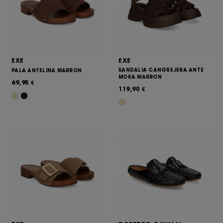
EXE
EXE
SANDALIA CANGREJERA ANTE
PALA ANTELINA MARRON
MOKA MARRON
69,95
€
119,90
€