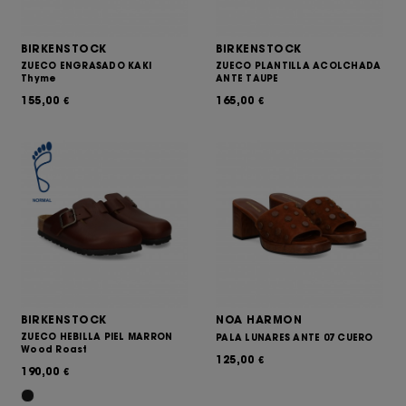
BIRKENSTOCK
BIRKENSTOCK
ZUECO ENGRASADO KAKI
ZUECO PLANTILLA ACOLCHADA
Thyme
ANTE TAUPE
155,00
165,00
€
€
BIRKENSTOCK
NOA HARMON
ZUECO HEBILLA PIEL MARRON
PALA LUNARES ANTE 07 CUERO
Wood Roast
125,00
€
190,00
€