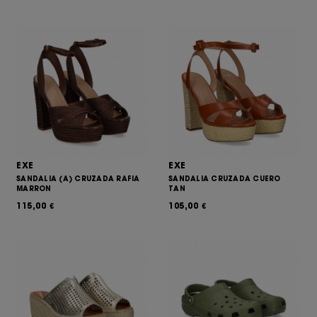
EXE
EXE
SANDALIA (A) CRUZADA RAFIA
SANDALIA CRUZADA CUERO
MARRON
TAN
115,00
105,00
€
€