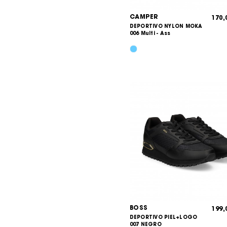
CAMPER
170
DEPORTIVO NYLON MOKA
006 Multi - Ass
BOSS
199
DEPORTIVO PIEL+LOGO
007 NEGRO