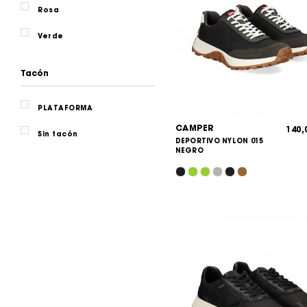
Rosa
Verde
Tacón
PLATAFORMA
CAMPER
140
Sin tacón
DEPORTIVO NYLON 015
NEGRO