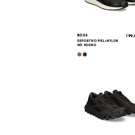
BOSS
199
DEPORTIVO PIEL+NYLON
001 NEGRO