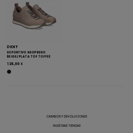
DKNY
DEPORTIVO NEOPRENO
BEIGE/PLATA TOF TOFFEE
125,00
€
CAMBIOS Y DEVOLUCIONES
NUESTRAS TIENDAS