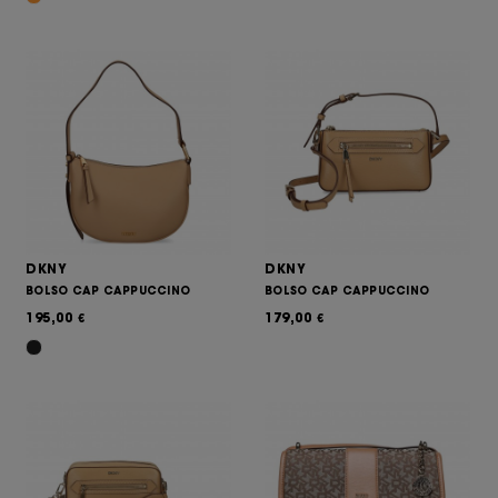
DKNY
DKNY
BOLSO CAP CAPPUCCINO
BOLSO CAP CAPPUCCINO
195,00
179,00
€
€