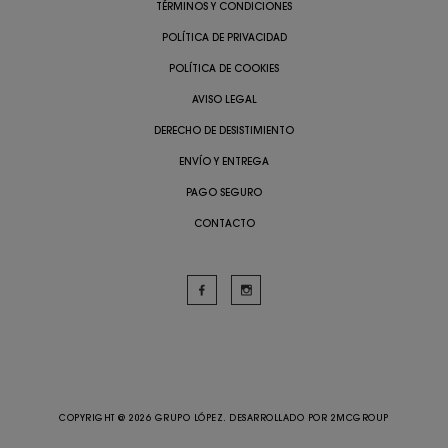
TÉRMINOS Y CONDICIONES
POLÍTICA DE PRIVACIDAD
POLÍTICA DE COOKIES
AVISO LEGAL
DERECHO DE DESISTIMIENTO
ENVÍO Y ENTREGA
PAGO SEGURO
CONTACTO
COPYRIGHT @ 2026 GRUPO LÓPEZ. DESARROLLADO POR
2MCGROUP