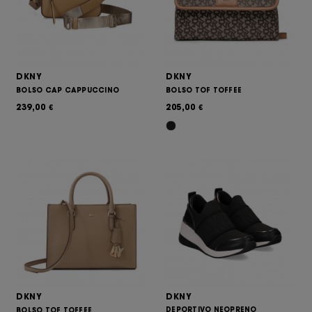
DKNY
DKNY
BOLSO CAP CAPPUCCINO
BOLSO TOF TOFFEE
239,00
205,00
€
€
DKNY
DKNY
DEPORTIVO NEOPRENO
BOLSO TOF TOFFEE