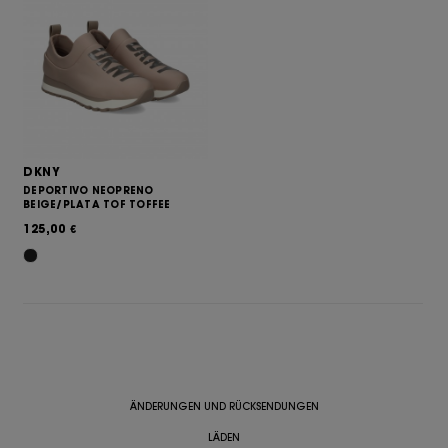
DKNY
DEPORTIVO NEOPRENO
BEIGE/PLATA TOF TOFFEE
125,00
€
ÄNDERUNGEN UND RÜCKSENDUNGEN
LÄDEN