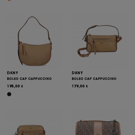
DKNY
DKNY
BOLSO CAP CAPPUCCINO
BOLSO CAP CAPPUCCINO
195,00
179,00
€
€