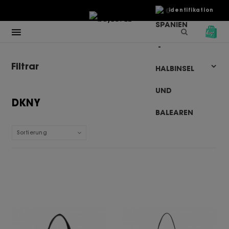
€
Identifikation
Filtrar
DKNY
Sortierung