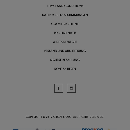
TERMS AND CONDITIONS
DATENSCHUTZ-BESTIMMUNGEN
COOKIE-RICHTLINIE
RECHTSHINWEIS
WIDERRUFSRECHT
VERSAND UND AUSLIEFERUNG
SICHERE BEZAHLUNG
KONTAKTIEREN
COPYRIGHT @ 2017 GREAT STORE. ALL RIGHTS RESERVED.