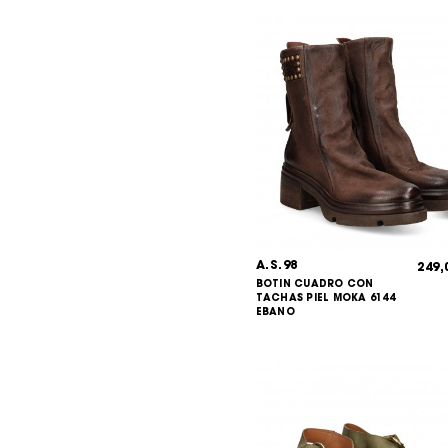
A.S.98
249
BOTIN CUADRO CON
TACHAS PIEL MOKA 6144
EBANO