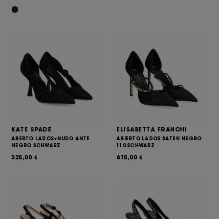
KATE SPADE
ELISABETTA FRANCHI
ABERTO LADOS+NUDO ANTE
ABIERTO LADOS SATEN NEGRO
NEGRO SCHWARZ
110 SCHWARZ
325,00
615,00
€
€