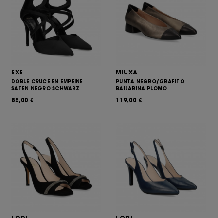
EXE
MIUXA
DOBLE CRUCE EN EMPEINE
PUNTA NEGRO/GRAFITO
SATEN NEGRO SCHWARZ
BAILARINA PLOMO
85,00
119,00
€
€
LODI
LODI