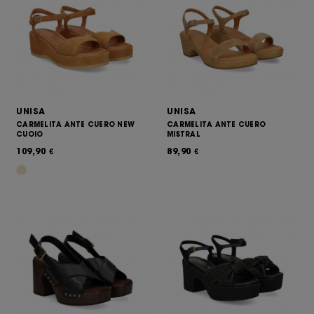
UNISA
UNISA
CARMELITA ANTE CUERO NEW
CARMELITA ANTE CUERO
CUOIO
MISTRAL
109,90
89,90
€
€