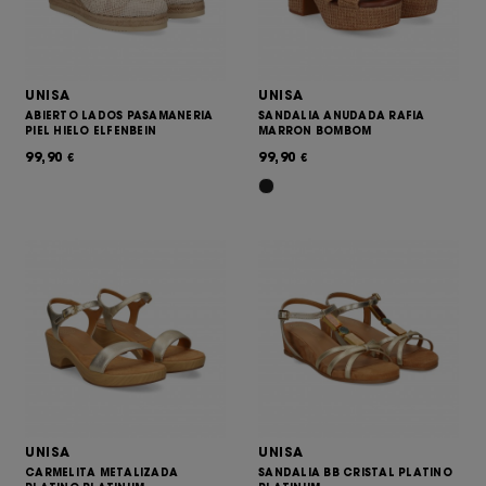
UNISA
UNISA
ABIERTO LADOS PASAMANERIA
SANDALIA ANUDADA RAFIA
PIEL HIELO ELFENBEIN
MARRON BOMBOM
99,90
99,90
€
€
UNISA
UNISA
CARMELITA METALIZADA
SANDALIA BB CRISTAL PLATINO