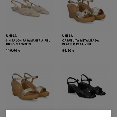
UNISA
UNISA
SIN TALON PASAMANERIA PIEL
CARMELITA METALIZADA
HIELO ELFENBEIN
PLATINO PLATINUM
119,90
89,90
€
€
UNISA
UNISA