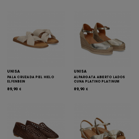
UNISA
UNISA
PALA CRUZADA PIEL HIELO
ALPARGATA ABIERTO LADOS
ELFENBEIN
CUNA PLATINO PLATINUM
89,90
89,90
€
€