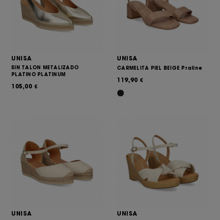
UNISA
UNISA
SIN TALON METALIZADO
CARMELITA PIEL BEIGE Praline
PLATINO PLATINUM
119,90
€
105,00
€
UNISA
UNISA