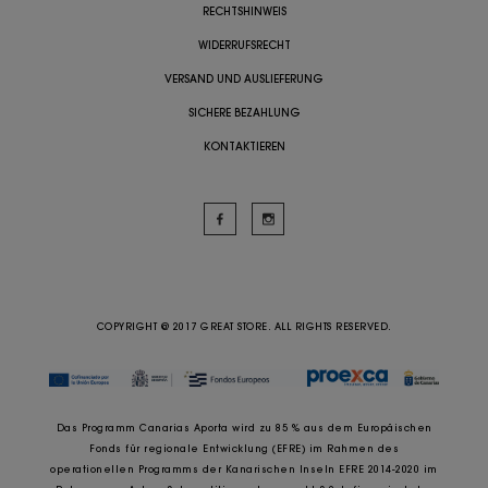
RECHTSHINWEIS
WIDERRUFSRECHT
VERSAND UND AUSLIEFERUNG
SICHERE BEZAHLUNG
KONTAKTIEREN
COPYRIGHT @ 2017 GREAT STORE. ALL RIGHTS RESERVED.
Das Programm Canarias Aporta wird zu 85 % aus dem Europäischen
Fonds für regionale Entwicklung (EFRE) im Rahmen des
operationellen Programms der Kanarischen Inseln EFRE 2014-2020 im