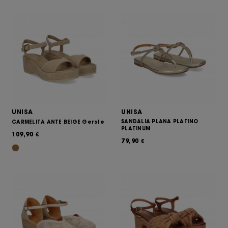
UNISA
UNISA
SANDALIA PLANA PLATINO
CARMELITA ANTE BEIGE Gerste
PLATINUM
109,90
€
79,90
€