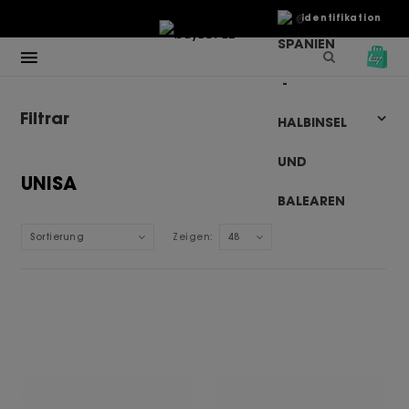
€
Identifikation
Filtrar
UNISA
Sortierung
Zeigen:
48