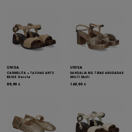
UNISA
UNISA
CARMELITA + TACHAS ANTE
SANDALIA MIL TIRAS ANUDADAS
BEIGE Gerste
MULTI Multi
89,90
149,90
€
€