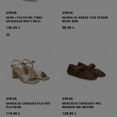
UNISA
UNISA
SAND.+TALON MIL TIRAS
SANDALIA ONDAS CON STRASS
ANUDADAS MULTI Multi
BEIGE SKIN
135,00
95,00
€
€
UNISA
UNISA
SANDALIA CRUZADA PLATINO
MERCEDES TRENZADO PIEL
PLATINUM
MARRON MID BROWM
119,90
129,90
€
€