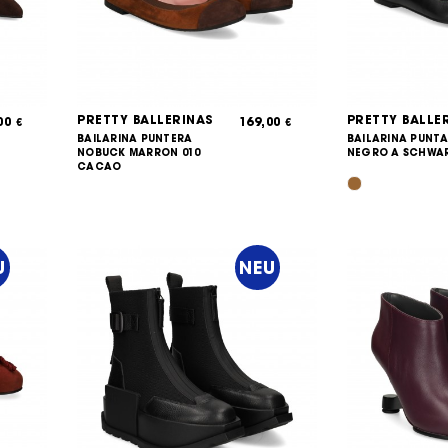
PRETTY BALLERINAS
PRETTY BALLE
,00
169,00
€
€
BAILARINA PUNTERA
BAILARINA PUNTA
NOBUCK MARRON 010
NEGRO A SCHWA
CACAO
U
NEU