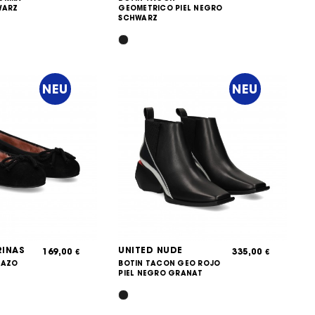
WARZ
GEOMETRICO PIEL NEGRO
SCHWARZ
NEU
NEU
RINAS
UNITED NUDE
169,00
335,00
€
€
LAZO
BOTIN TACON GEO ROJO
PIEL NEGRO GRANAT