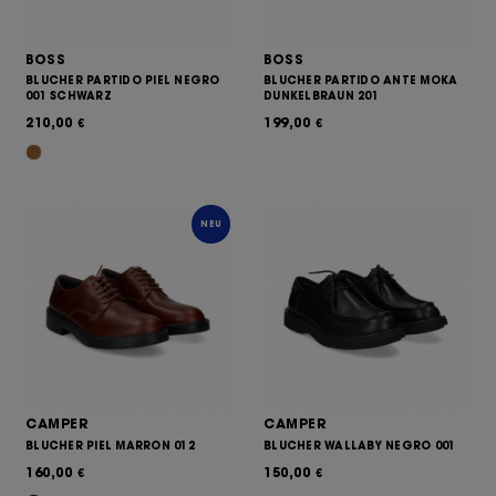
BOSS
BOSS
BLUCHER PARTIDO PIEL NEGRO
BLUCHER PARTIDO ANTE MOKA
001 SCHWARZ
DUNKELBRAUN 201
210,00
199,00
€
€
NEU
CAMPER
CAMPER
BLUCHER PIEL MARRON 012
BLUCHER WALLABY NEGRO 001
160,00
150,00
€
€