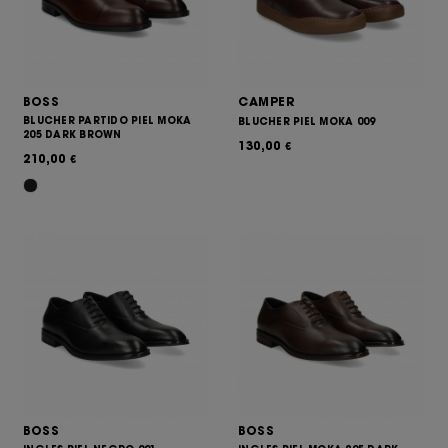
BOSS
CAMPER
BLUCHER PARTIDO PIEL MOKA
BLUCHER PIEL MOKA 009
205 DARK BROWN
130,00
€
210,00
€
BOSS
BOSS