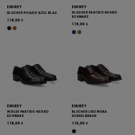
EMIREY
EMIREY
NLUCHER PARTIDO NEGRO
BLUCHER PICADO AZUL BLAU
SCHWARZ
118,00
€
118,00
€
EMIREY
EMIREY
INGLES PARTIDO NEGRO
BLUCHER LISO MOKA
SCHWARZ
DUNKELBRAUN
118,00
115,00
€
€