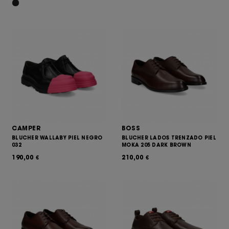
CAMPER
BOSS
BLUCHER WALLABY PIEL NEGRO
BLUCHER LADOS TRENZADO PIEL
032
MOKA 205 DARK BROWN
190,00
210,00
€
€