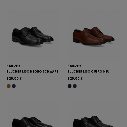
EMIREY
EMIREY
BLUCHER LISO NEGRO SCHWARZ
BLUCHER LISO CUERO NEU
120,00
120,00
€
€