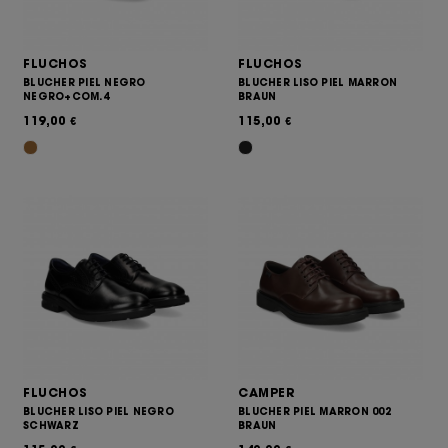
FLUCHOS
FLUCHOS
BLUCHER PIEL NEGRO
BLUCHER LISO PIEL MARRON
NEGRO+COM.4
BRAUN
119,00
115,00
€
€
FLUCHOS
CAMPER
BLUCHER LISO PIEL NEGRO
BLUCHER PIEL MARRON 002
SCHWARZ
BRAUN