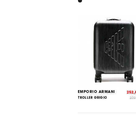
EMPORIO ARMANI
252
TROLLER GRIGIO
270