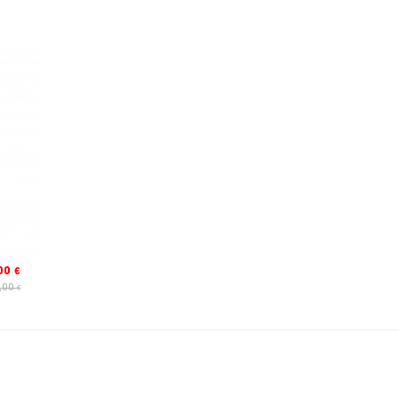
,00
€
,00
€