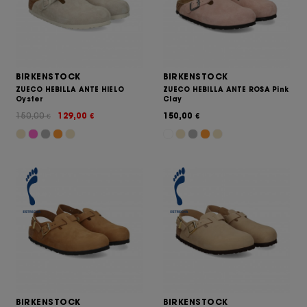
BIRKENSTOCK
BIRKENSTOCK
ZUECO HEBILLA ANTE HIELO
ZUECO HEBILLA ANTE ROSA Pink
Oyster
Clay
150,00
129,00
150,00
€
€
€
BIRKENSTOCK
BIRKENSTOCK