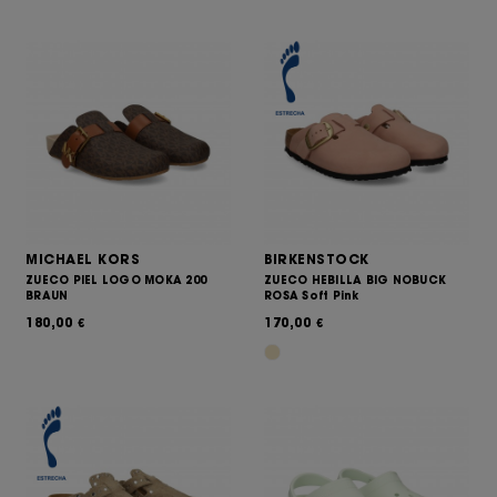
MICHAEL KORS
BIRKENSTOCK
ZUECO PIEL LOGO MOKA 200
ZUECO HEBILLA BIG NOBUCK
BRAUN
ROSA Soft Pink
180,00
170,00
€
€