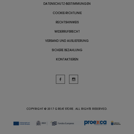
DATENSCHUTZ-BESTIMMUNGEN
COOKIE-RICHTLINIE
RECHTSHINWEIS
WIDERRUFSRECHT
VERSAND UND AUSLIEFERUNG
SICHERE BEZAHLUNG
KONTAKTIEREN
COPYRIGHT @ 2017 GREAT STORE. ALL RIGHTS RESERVED.