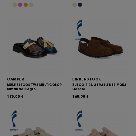
CAMPER
BIRKENSTOCK
MULE FLECOS TWS MULTICOLOR
ZUECO TIRA ATRAS ANTE MOKA
002 Nudo,Negro
Carafe
175,00
160,00
€
€