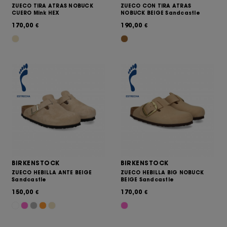
ZUECO TIRA ATRAS NOBUCK
ZUECO CON TIRA ATRAS
CUERO Mink HEX
NOBUCK BEIGE Sandcastle
170,00
190,00
€
€
BIRKENSTOCK
BIRKENSTOCK
ZUECO HEBILLA ANTE BEIGE
ZUECO HEBILLA BIG NOBUCK
Sandcastle
BEIGE Sandcastle
150,00
170,00
€
€