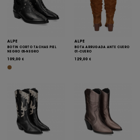
ALPE
ALPE
BOTIN CORTO TACHAS PIEL
BOTA ARRUGADA ANTE CUERO
NEGRO 05-NEGRO
01-CUERO
109,00
129,00
€
€