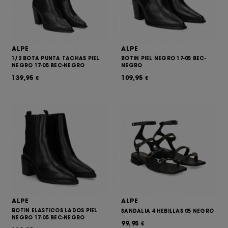
ALPE
ALPE
1/2 BOTA PUNTA TACHAS PIEL
BOTIN PIEL NEGRO 17-05 BEC-
NEGRO 17-05 BEC-NEGRO
NEGRO
139,95
109,95
€
€
ALPE
ALPE
BOTIN ELASTICOS LADOS PIEL
SANDALIA 4 HEBILLAS 05 NEGRO
NEGRO 17-05 BEC-NEGRO
99,95
€