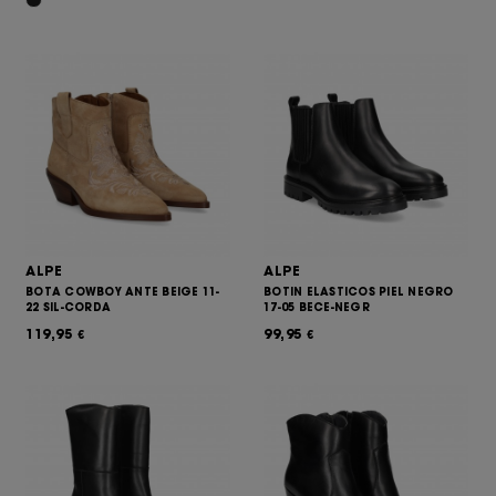
ALPE
ALPE
BOTA COWBOY ANTE BEIGE 11-
BOTIN ELASTICOS PIEL NEGRO
22 SIL-CORDA
17-05 BECE-NEGR
119,95
99,95
€
€