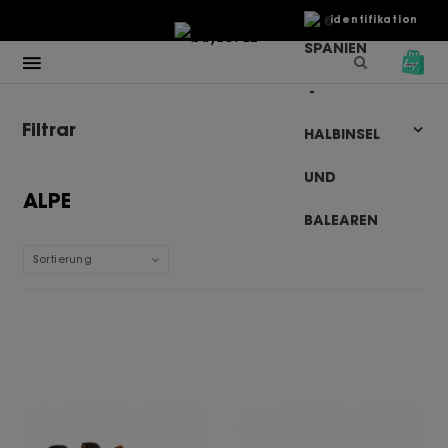
€
Identifikation
Filtrar
ALPE
Sortierung