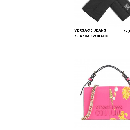
VERSACE JEANS
82
BUFANDA 899 BLACK