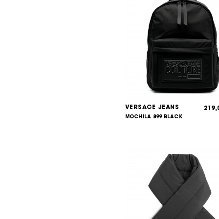
VERSACE JEANS
219
MOCHILA 899 BLACK