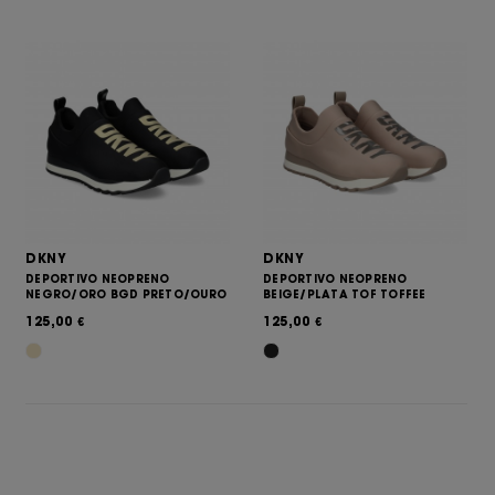
DKNY
DKNY
DEPORTIVO NEOPRENO
DEPORTIVO NEOPRENO
NEGRO/ORO BGD PRETO/OURO
BEIGE/PLATA TOF TOFFEE
125,00
125,00
€
€