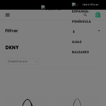
€
Identificar
Filtrar
DKNY
Classificar por