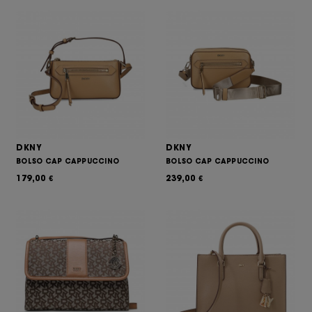
DKNY
DKNY
BOLSO CAP CAPPUCCINO
BOLSO CAP CAPPUCCINO
179,00
239,00
€
€