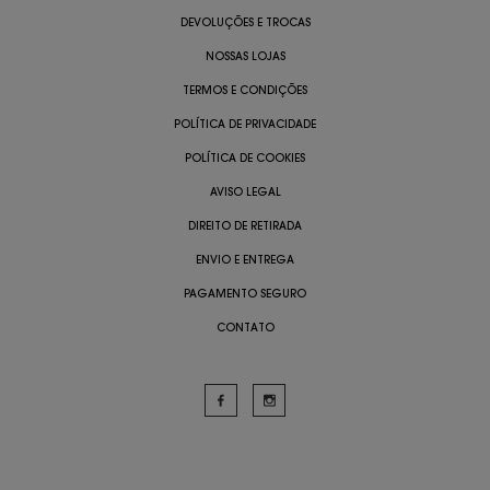
DEVOLUÇÕES E TROCAS
NOSSAS LOJAS
TERMOS E CONDIÇÕES
POLÍTICA DE PRIVACIDADE
POLÍTICA DE COOKIES
AVISO LEGAL
DIREITO DE RETIRADA
ENVIO E ENTREGA
PAGAMENTO SEGURO
CONTATO