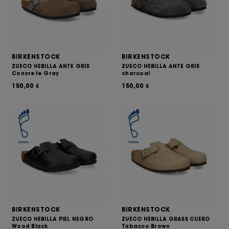
BIRKENSTOCK
BIRKENSTOCK
ZUECO HEBILLA ANTE GRIS
ZUECO HEBILLA ANTE GRIS
Concrete Gray
charcoal
150,00
150,00
€
€
BIRKENSTOCK
BIRKENSTOCK
ZUECO HEBILLA PIEL NEGRO
ZUECO HEBILLA GRASS CUERO
Wood Black
Tabacco Brown