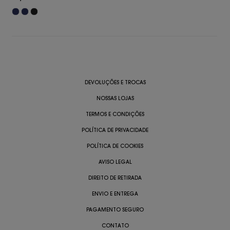
DEVOLUÇÕES E TROCAS
NOSSAS LOJAS
TERMOS E CONDIÇÕES
POLÍTICA DE PRIVACIDADE
POLÍTICA DE COOKIES
AVISO LEGAL
DIREITO DE RETIRADA
ENVIO E ENTREGA
PAGAMENTO SEGURO
CONTATO