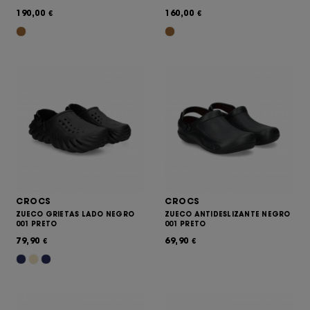
190,00
160,00
€
€
CROCS
CROCS
ZUECO GRIETAS LADO NEGRO
ZUECO ANTIDESLIZANTE NEGRO
001 PRETO
001 PRETO
79,90
69,90
€
€