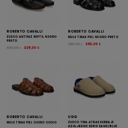
ROBERTO CAVALLI
ROBERTO CAVALLI
ZUECO ANTIFAZ REPTIL NEGRO
MULE TIRAS PIEL NEGRO PRETO
PRETO
385,00
355,00
€
€
400,00
329,00
€
€
ROBERTO CAVALLI
UGG
ZUECO TIRA ATRAS SERRAJE
MULE TIRAS PIEL CUERO CUOIO
AZUL+BEIGE SDRG SAND/BLUE