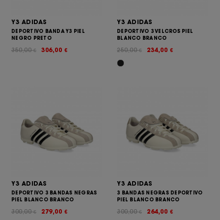
Y3 ADIDAS
Y3 ADIDAS
DEPORTIVO BANDA Y3 PIEL
DEPORTIVO 3 VELCROS PIEL
NEGRO PRETO
BLANCO BRANCO
350,00
306,00
250,00
234,00
€
€
€
€
Y3 ADIDAS
Y3 ADIDAS
DEPORTIVO 3 BANDAS NEGRAS
3 BANDAS NEGRAS DEPORTIVO
PIEL BLANCO BRANCO
PIEL BLANCO BRANCO
300,00
279,00
300,00
264,00
€
€
€
€