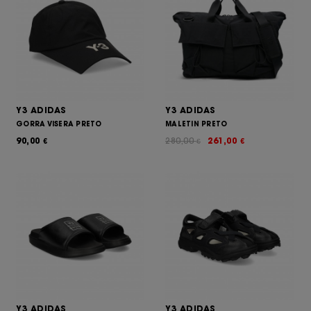
Y3 ADIDAS
Y3 ADIDAS
GORRA VISERA PRETO
MALETIN PRETO
90,00
280,00
261,00
€
€
€
Y3 ADIDAS
Y3 ADIDAS