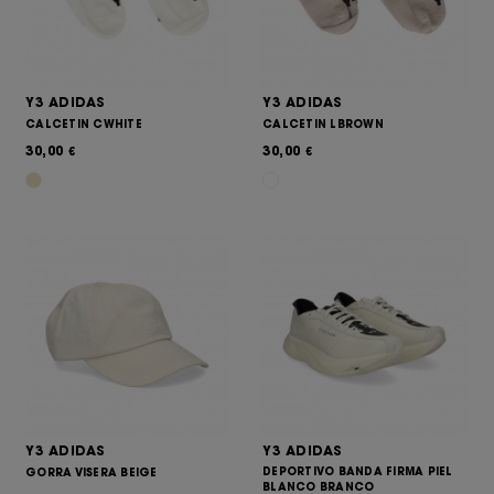
Y3 ADIDAS
Y3 ADIDAS
CALCETIN CWHITE
CALCETIN LBROWN
30,00
30,00
€
€
Y3 ADIDAS
Y3 ADIDAS
DEPORTIVO BANDA FIRMA PIEL
GORRA VISERA BEIGE
BLANCO BRANCO