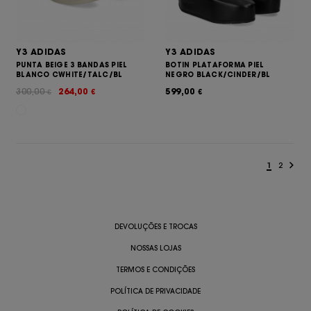
Y3 ADIDAS
Y3 ADIDAS
PUNTA BEIGE 3 BANDAS PIEL
BOTIN PLATAFORMA PIEL
BLANCO CWHITE/TALC/BL
NEGRO BLACK/CINDER/BL
300,00
264,00
599,00
€
€
€
1
2
DEVOLUÇÕES E TROCAS
NOSSAS LOJAS
TERMOS E CONDIÇÕES
POLÍTICA DE PRIVACIDADE