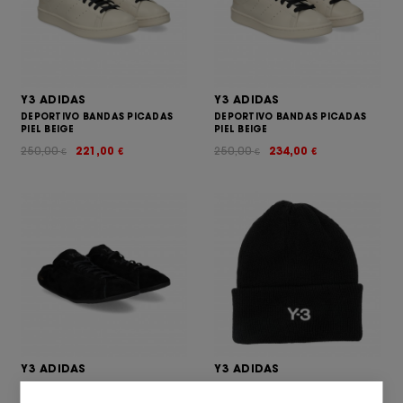
Y3 ADIDAS
Y3 ADIDAS
DEPORTIVO BANDAS PICADAS
DEPORTIVO BANDAS PICADAS
PIEL BEIGE
PIEL BEIGE
250,00
221,00
250,00
234,00
€
€
€
€
Y3 ADIDAS
Y3 ADIDAS
DEPORTIVO ANTE NEGRO PRETO
GORRO PRETO