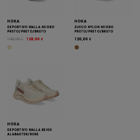
HOKA
HOKA
DEPORTIVO MALLA NEGRO
ZUECO NYLON NEGRO
PRETO/PRETO/BRETO
PRETO/PRETO/BRETO
140,00
128,00
120,00
€
€
€
HOKA
DEPORTIVO MALLA BEIGE
ALABASTER/ROSE