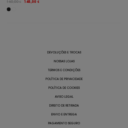
160,00
145,00
€
€
DEVOLUÇÕES E TROCAS
NOSSAS LOJAS
TERMOS E CONDIÇÕES
POLÍTICA DE PRIVACIDADE
POLÍTICA DE COOKIES
AVISO LEGAL
DIREITO DE RETIRADA
ENVIO E ENTREGA
PAGAMENTO SEGURO