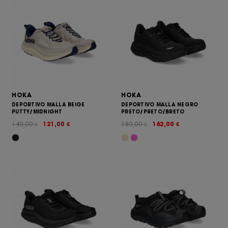
HOKA
HOKA
DEPORTIVO MALLA BEIGE
DEPORTIVO MALLA NEGRO
PUTTY/MIDNIGHT
PRETO/PRETO/BRETO
140,00
121,00
180,00
162,00
€
€
€
€