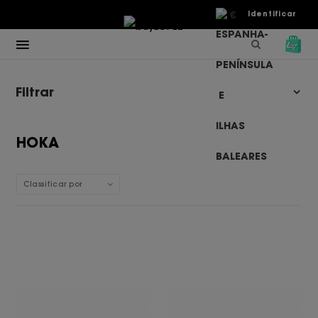
€
Identificar
Filtrar
HOKA
Classificar por