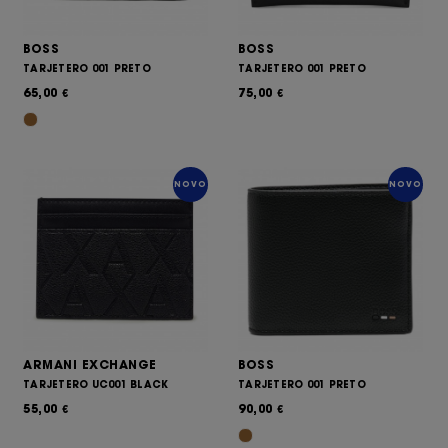
BOSS
BOSS
TARJETERO 001 PRETO
TARJETERO 001 PRETO
65,00
75,00
€
€
NOVO
NOVO
ARMANI EXCHANGE
BOSS
TARJETERO UC001 BLACK
TARJETERO 001 PRETO
55,00
90,00
€
€