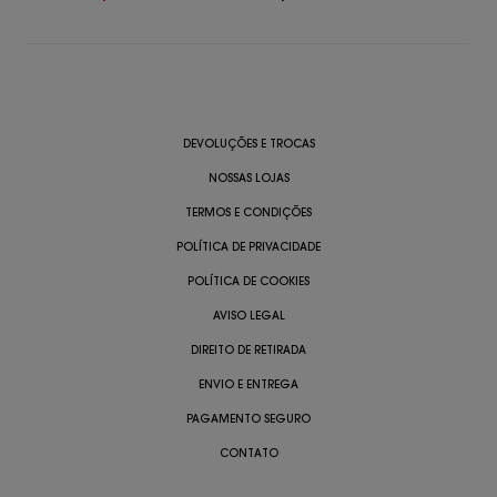
DEVOLUÇÕES E TROCAS
NOSSAS LOJAS
TERMOS E CONDIÇÕES
POLÍTICA DE PRIVACIDADE
POLÍTICA DE COOKIES
AVISO LEGAL
DIREITO DE RETIRADA
ENVIO E ENTREGA
PAGAMENTO SEGURO
CONTATO