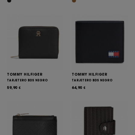
TOMMY HILFIGER
TOMMY HILFIGER
TARJETERO BDS NEGRO
TARJETERO BDS NEGRO
59,90
64,90
€
€