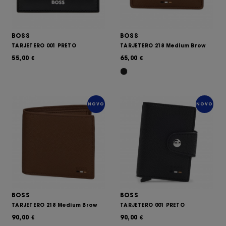
BOSS
BOSS
TARJETERO 001 PRETO
TARJETERO 218 Medium Brow
55,00
65,00
€
€
NOVO
NOVO
BOSS
BOSS
TARJETERO 218 Medium Brow
TARJETERO 001 PRETO
90,00
90,00
€
€