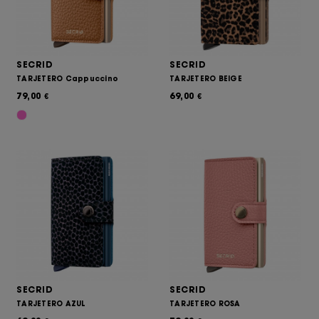
SECRID
SECRID
TARJETERO Cappuccino
TARJETERO BEIGE
79,00
69,00
€
€
SECRID
SECRID
TARJETERO AZUL
TARJETERO ROSA