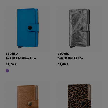
SECRID
SECRID
TARJETERO Ultra Blue
TARJETERO PRATA
69,00
69,00
€
€