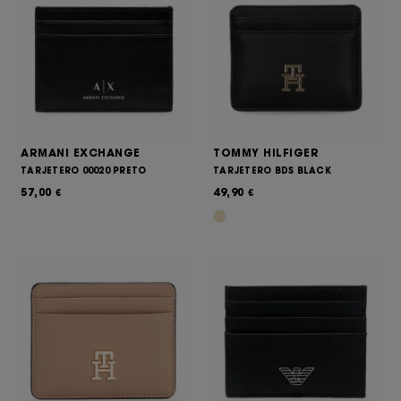
ARMANI EXCHANGE
TOMMY HILFIGER
TARJETERO 00020 PRETO
TARJETERO BDS BLACK
57,00
49,90
€
€