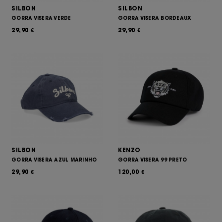
SILBON
SILBON
GORRA VISERA VERDE
GORRA VISERA BORDEAUX
29,90
29,90
€
€
SILBON
KENZO
GORRA VISERA AZUL MARINHO
GORRA VISERA 99 PRETO
29,90
120,00
€
€