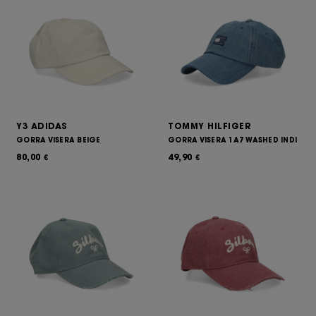
Y3 ADIDAS
TOMMY HILFIGER
GORRA VISERA BEIGE
GORRA VISERA 1A7 WASHED INDI
80,00
49,90
€
€