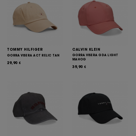
TOMMY HILFIGER
CALVIN KLEIN
GORRA VISERA GDA LIGHT
GORRA VISERA ACT RELIC TAN
MAHOG
29,90
€
39,90
€