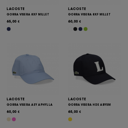
LACOSTE
LACOSTE
GORRA VISERA 8XF MILLET
GORRA VISERA 8XF MILLET
65,00
60,00
€
€
LACOSTE
LACOSTE
GORRA VISERA AEY APHYLLA
GORRA VISERA HDE ABYSM
60,00
65,00
€
€