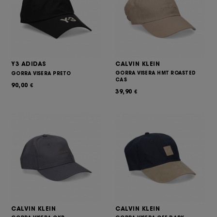
Y3 ADIDAS
CALVIN KLEIN
GORRA VISERA HMT ROASTED
GORRA VISERA PRETO
CAS
90,00
€
39,90
€
CALVIN KLEIN
CALVIN KLEIN