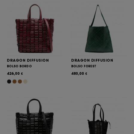
DRAGON DIFFUSION
DRAGON DIFFUSION
BOLSO BORDO
BOLSO FOREST
426,00
480,00
€
€