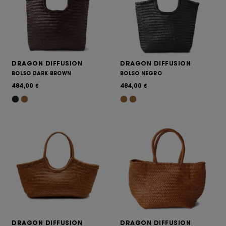
DRAGON DIFFUSION
DRAGON DIFFUSION
BOLSO DARK BROWN
BOLSO NEGRO
484,00
484,00
€
€
DRAGON DIFFUSION
DRAGON DIFFUSION