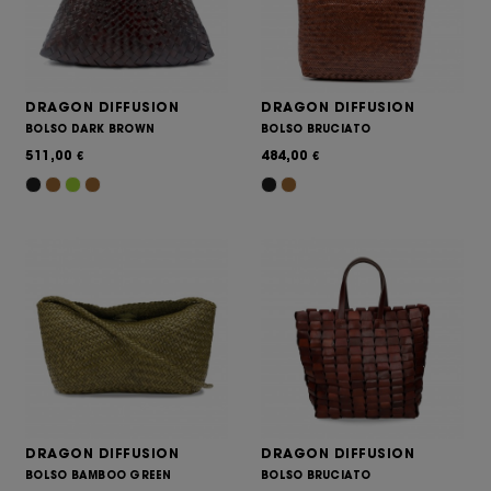
DRAGON DIFFUSION
DRAGON DIFFUSION
BOLSO DARK BROWN
BOLSO BRUCIATO
511,00
484,00
€
€
DRAGON DIFFUSION
DRAGON DIFFUSION
BOLSO BAMBOO GREEN
BOLSO BRUCIATO