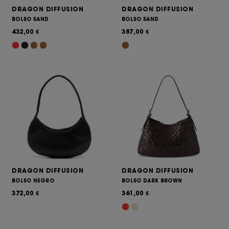
DRAGON DIFFUSION
DRAGON DIFFUSION
BOLSO SAND
BOLSO SAND
432,00
387,00
€
€
DRAGON DIFFUSION
DRAGON DIFFUSION
BOLSO NEGRO
BOLSO DARK BROWN
372,00
361,00
€
€