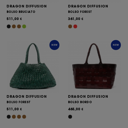
DRAGON DIFFUSION
DRAGON DIFFUSION
BOLSO BRUCIATO
BOLSO FOREST
511,00
361,00
€
€
NEW
NEW
DRAGON DIFFUSION
DRAGON DIFFUSION
BOLSO FOREST
BOLSO BORDO
511,00
465,00
€
€