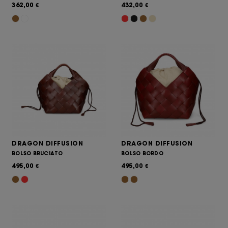
362,00
432,00
€
€
DRAGON DIFFUSION
DRAGON DIFFUSION
BOLSO BRUCIATO
BOLSO BORDO
495,00
495,00
€
€