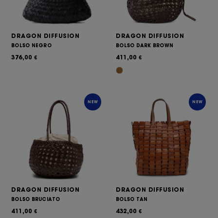
DRAGON DIFFUSION
DRAGON DIFFUSION
BOLSO NEGRO
BOLSO DARK BROWN
376,00
411,00
€
€
NEW
NEW
DRAGON DIFFUSION
DRAGON DIFFUSION
BOLSO BRUCIATO
BOLSO TAN
411,00
432,00
€
€