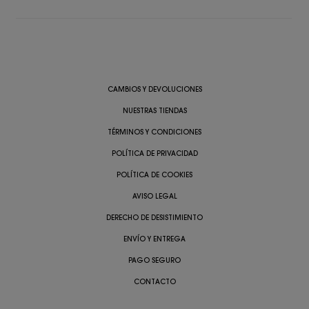
CAMBIOS Y DEVOLUCIONES
NUESTRAS TIENDAS
TÉRMINOS Y CONDICIONES
POLÍTICA DE PRIVACIDAD
POLÍTICA DE COOKIES
AVISO LEGAL
DERECHO DE DESISTIMIENTO
ENVÍO Y ENTREGA
PAGO SEGURO
CONTACTO