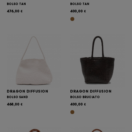
BOLSO TAN
BOLSO TAN
476,00
400,00
€
€
DRAGON DIFFUSION
DRAGON DIFFUSION
BOLSO SAND
BOLSO BRUCIATO
468,00
400,00
€
€