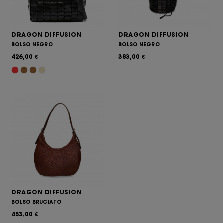
DRAGON DIFFUSION
DRAGON DIFFUSION
BOLSO NEGRO
BOLSO NEGRO
426,00
383,00
€
€
DRAGON DIFFUSION
BOLSO BRUCIATO
453,00
€