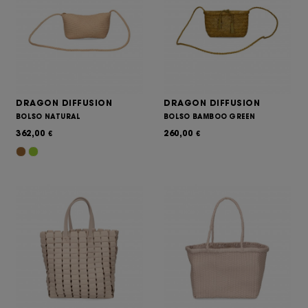
DRAGON DIFFUSION
DRAGON DIFFUSION
BOLSO NATURAL
BOLSO BAMBOO GREEN
362,00
260,00
€
€