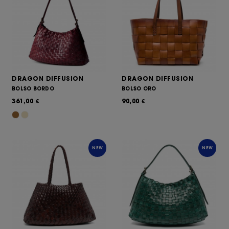
DRAGON DIFFUSION
DRAGON DIFFUSION
BOLSO BORDO
BOLSO ORO
361,00
90,00
€
€
NEW
NEW