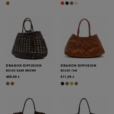
DRAGON DIFFUSION
DRAGON DIFFUSION
BOLSO DARK BROWN
BOLSO TAN
459,00
511,00
€
€