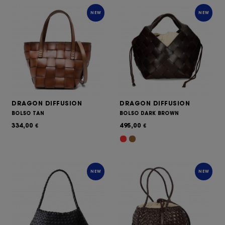
NEW
NEW
DRAGON DIFFUSION
DRAGON DIFFUSION
BOLSO TAN
BOLSO DARK BROWN
334,00
495,00
€
€
NEW
NEW