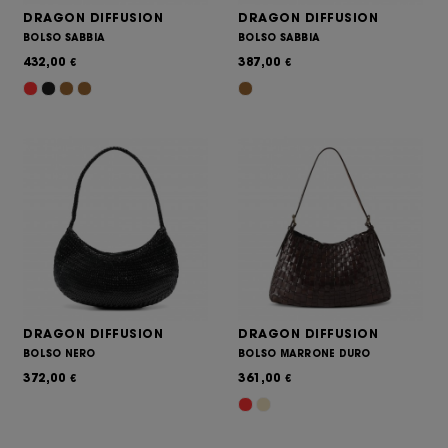
DRAGON DIFFUSION
DRAGON DIFFUSION
BOLSO SABBIA
BOLSO SABBIA
432,00
387,00
€
€
DRAGON DIFFUSION
DRAGON DIFFUSION
BOLSO NERO
BOLSO MARRONE DURO
372,00
361,00
€
€