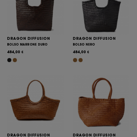
DRAGON DIFFUSION
DRAGON DIFFUSION
BOLSO MARRONE DURO
BOLSO NERO
484,00
484,00
€
€
DRAGON DIFFUSION
DRAGON DIFFUSION