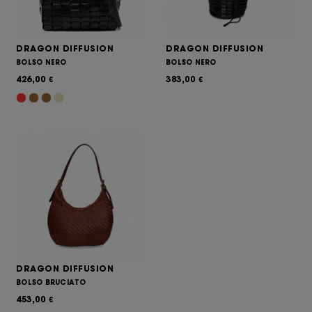
DRAGON DIFFUSION
DRAGON DIFFUSION
BOLSO NERO
BOLSO NERO
426,00
383,00
€
€
DRAGON DIFFUSION
BOLSO BRUCIATO
453,00
€