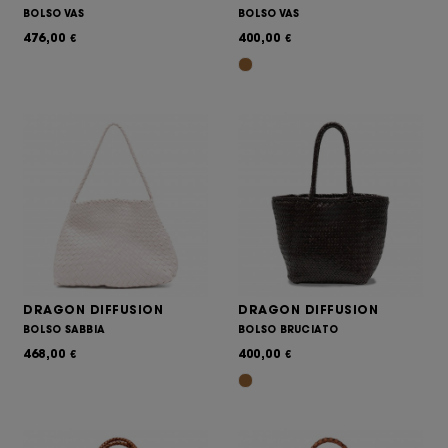
BOLSO VAS
BOLSO VAS
476,00
400,00
€
€
DRAGON DIFFUSION
DRAGON DIFFUSION
BOLSO SABBIA
BOLSO BRUCIATO
468,00
400,00
€
€