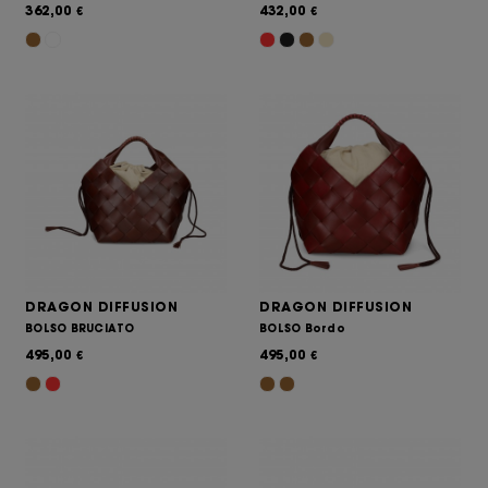
362,00
432,00
€
€
DRAGON DIFFUSION
DRAGON DIFFUSION
BOLSO BRUCIATO
BOLSO Bordo
495,00
495,00
€
€