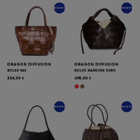
NUOVO
NUOVO
DRAGON DIFFUSION
DRAGON DIFFUSION
BOLSO VAS
BOLSO MARRONE DURO
334,00
495,00
€
€
NUOVO
NUOVO