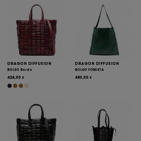
DRAGON DIFFUSION
DRAGON DIFFUSION
BOLSO Bordo
BOLSO FORESTA
426,00
480,00
€
€