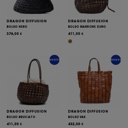
DRAGON DIFFUSION
DRAGON DIFFUSION
BOLSO NERO
BOLSO MARRONE DURO
376,00
411,00
€
€
NUOVO
NUOVO
DRAGON DIFFUSION
DRAGON DIFFUSION
BOLSO BRUCIATO
BOLSO VAS
411,00
432,00
€
€