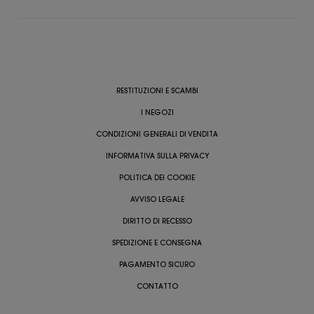
RESTITUZIONI E SCAMBI
I NEGOZI
CONDIZIONI GENERALI DI VENDITA
INFORMATIVA SULLA PRIVACY
POLITICA DEI COOKIE
AVVISO LEGALE
DIRITTO DI RECESSO
SPEDIZIONE E CONSEGNA
PAGAMENTO SICURO
CONTATTO