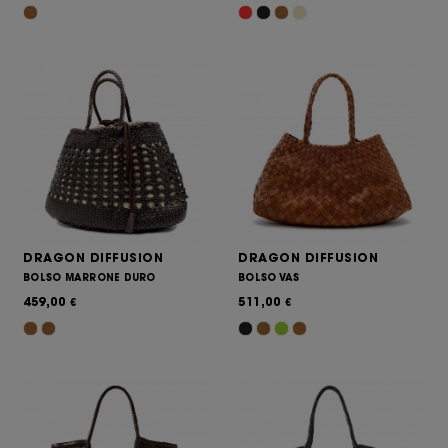
DRAGON DIFFUSION
DRAGON DIFFUSION
BOLSO MARRONE DURO
BOLSO VAS
459,00
511,00
€
€