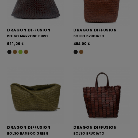
DRAGON DIFFUSION
DRAGON DIFFUSION
BOLSO MARRONE DURO
BOLSO BRUCIATO
511,00
484,00
€
€
DRAGON DIFFUSION
DRAGON DIFFUSION
BOLSO BAMBOO GREEN
BOLSO BRUCIATO