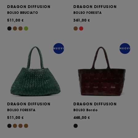
DRAGON DIFFUSION
DRAGON DIFFUSION
BOLSO BRUCIATO
BOLSO FORESTA
511,00
361,00
€
€
NUOVO
NUOVO
DRAGON DIFFUSION
DRAGON DIFFUSION
BOLSO FORESTA
BOLSO Bordo
511,00
465,00
€
€