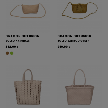
DRAGON DIFFUSION
DRAGON DIFFUSION
BOLSO NATURALE
BOLSO BAMBOO GREEN
362,00
260,00
€
€