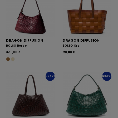
DRAGON DIFFUSION
DRAGON DIFFUSION
BOLSO Bordo
BOLSO Oro
361,00
90,00
€
€
NUOVO
NUOVO