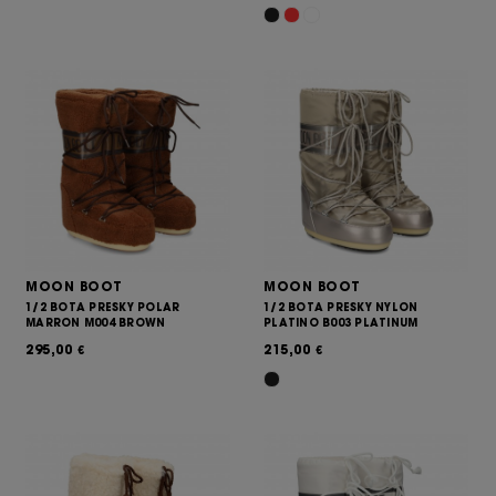
MOON BOOT
MOON BOOT
1/2 BOTA PRESKY POLAR
1/2 BOTA PRESKY NYLON
MARRON M004 BROWN
PLATINO B003 PLATINUM
295,00
215,00
€
€