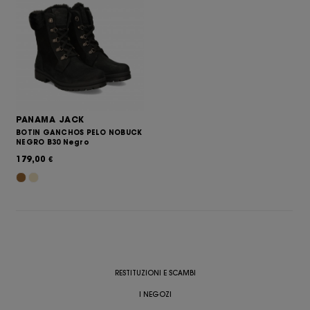
PANAMA JACK
BOTIN GANCHOS PELO NOBUCK
NEGRO B30 Negro
179,00
€
RESTITUZIONI E SCAMBI
I NEGOZI