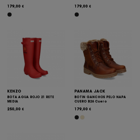
179,00
179,00
€
€
KENZO
PANAMA JACK
BOTA AGUA ROJO 21 RETE
BOTIN GANCHOS PELO NAPA
MEDIA
CUERO B26 Cuero
250,00
179,00
€
€