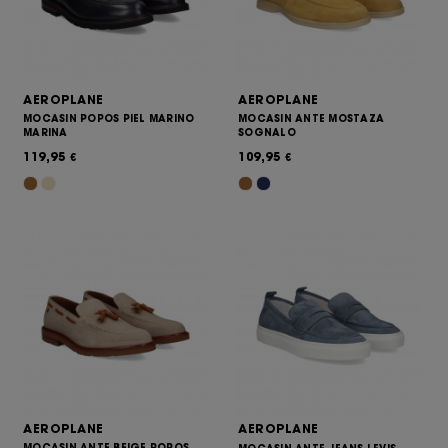
AEROPLANE
AEROPLANE
MOCASIN POPOS PIEL MARINO
MOCASIN ANTE MOSTAZA
MARINA
SOGNALO
119,95
109,95
€
€
AEROPLANE
AEROPLANE
MOCASIN ANTE BEIGE POPOS