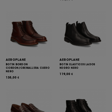
AEROPLANE
AEROPLANE
BOTIN BORDON
BOTIN ELASTICOS LADOS
CORDON/CREMALLERA CUERO
NEGRO NERO
NERO
119,00
€
135,00
€