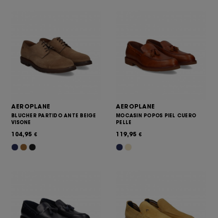
AEROPLANE
AEROPLANE
BLUCHER PARTIDO ANTE BEIGE
MOCASIN POPOS PIEL CUERO
VISONE
PELLE
104,95
119,95
€
€