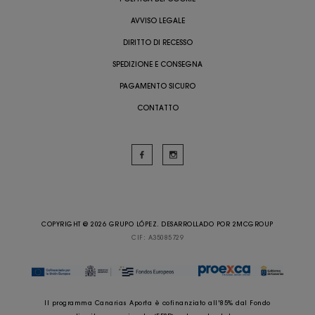
AVVISO LEGALE
DIRITTO DI RECESSO
SPEDIZIONE E CONSEGNA
PAGAMENTO SICURO
CONTATTO
COPYRIGHT @ 2026 GRUPO LÓPEZ. DESARROLLADO POR
2MCGROUP
CIF: A35085729
Il programma Canarias Aporta è cofinanziato all'85% dal Fondo