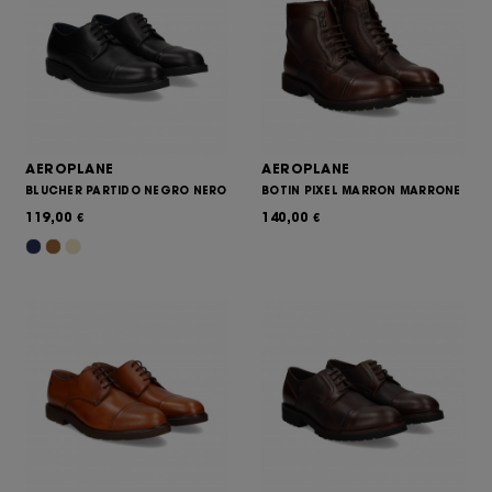
AEROPLANE
AEROPLANE
BLUCHER PARTIDO NEGRO NERO
BOTIN PIXEL MARRON MARRONE
119,00
140,00
€
€