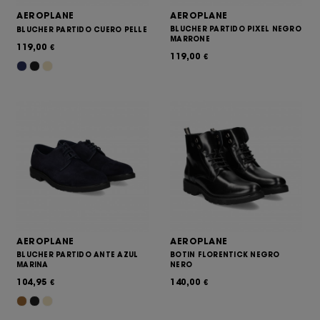
AEROPLANE
AEROPLANE
BLUCHER PARTIDO PIXEL NEGRO
BLUCHER PARTIDO CUERO PELLE
MARRONE
119,00
€
119,00
€
AEROPLANE
AEROPLANE
BLUCHER PARTIDO ANTE AZUL
BOTIN FLORENTICK NEGRO
MARINA
NERO
104,95
140,00
€
€