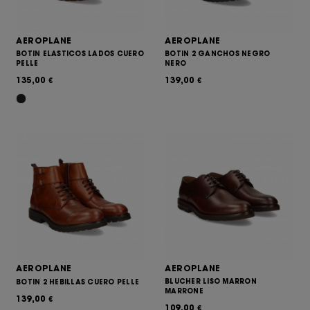
AEROPLANE
AEROPLANE
BOTIN ELASTICOS LADOS CUERO
BOTIN 2 GANCHOS NEGRO
PELLE
NERO
135,00
139,00
€
€
AEROPLANE
AEROPLANE
BLUCHER LISO MARRON
BOTIN 2 HEBILLAS CUERO PELLE
MARRONE
139,00
€
109,00
€