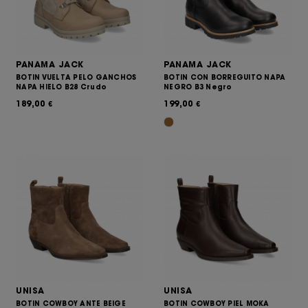
PANAMA JACK
PANAMA JACK
BOTIN VUELTA PELO GANCHOS
BOTIN CON BORREGUITO NAPA
NAPA HIELO B28 Crudo
NEGRO B3 Negro
189,00
199,00
€
€
UNISA
UNISA
BOTIN COWBOY ANTE BEIGE
BOTIN COWBOY PIEL MOKA