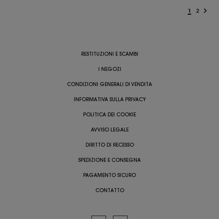
1
2
RESTITUZIONI E SCAMBI
I NEGOZI
CONDIZIONI GENERALI DI VENDITA
INFORMATIVA SULLA PRIVACY
POLITICA DEI COOKIE
AVVISO LEGALE
DIRITTO DI RECESSO
SPEDIZIONE E CONSEGNA
PAGAMENTO SICURO
CONTATTO