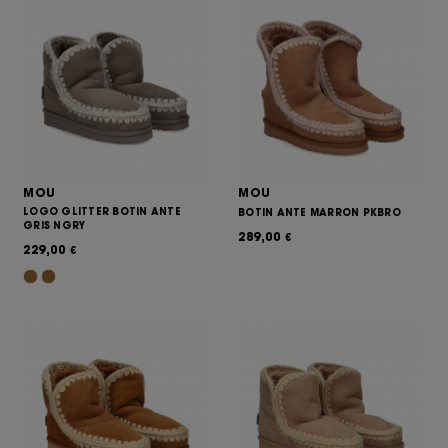
MOU
MOU
LOGO GLITTER BOTIN ANTE
BOTIN ANTE MARRON PKBRO
GRIS NGRY
289,00
€
229,00
€