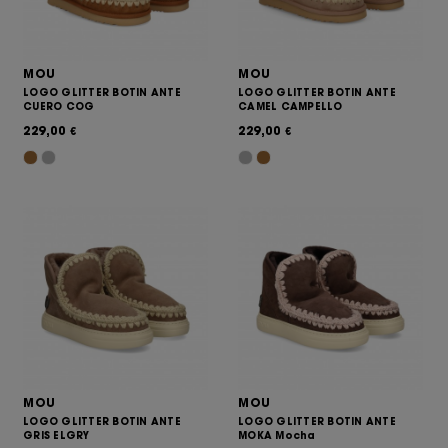
MOU
MOU
LOGO GLITTER BOTIN ANTE
LOGO GLITTER BOTIN ANTE
CUERO COG
CAMEL CAMPELLO
229,00
229,00
€
€
MOU
MOU
LOGO GLITTER BOTIN ANTE
LOGO GLITTER BOTIN ANTE
GRIS ELGRY
MOKA Mocha