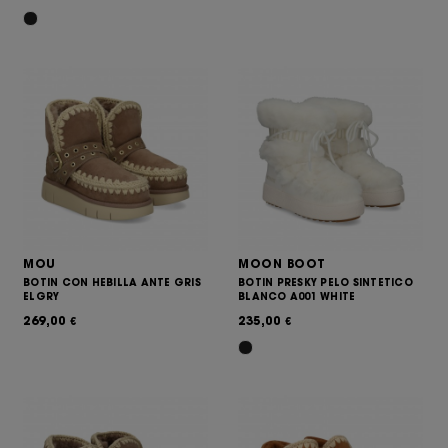
MOU
MOON BOOT
BOTIN CON HEBILLA ANTE GRIS
BOTIN PRESKY PELO SINTETICO
ELGRY
BLANCO A001 WHITE
269,00
235,00
€
€