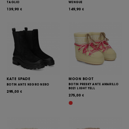
TAGLIO
WENGUE
139,90
149,90
€
€
KATE SPADE
MOON BOOT
BOTIN PRESKY ANTE AMARILLO
BOTIN ANTE NEGRO NERO
B021 LIGHT YELL
295,00
€
275,00
€