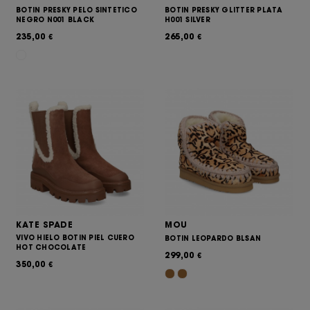
BOTIN PRESKY PELO SINTETICO
BOTIN PRESKY GLITTER PLATA
NEGRO N001 BLACK
H001 SILVER
235,00
265,00
€
€
KATE SPADE
MOU
VIVO HIELO BOTIN PIEL CUERO
BOTIN LEOPARDO BLSAN
HOT CHOCOLATE
299,00
€
350,00
€