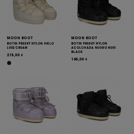
MOON BOOT
MOON BOOT
BOTIN PRESKY NYLON HIELO
BOTIN PRESKY NYLON
L002 CREAM
ACOLCHADA NEGRO N001
BLACK
215,00
€
165,00
€