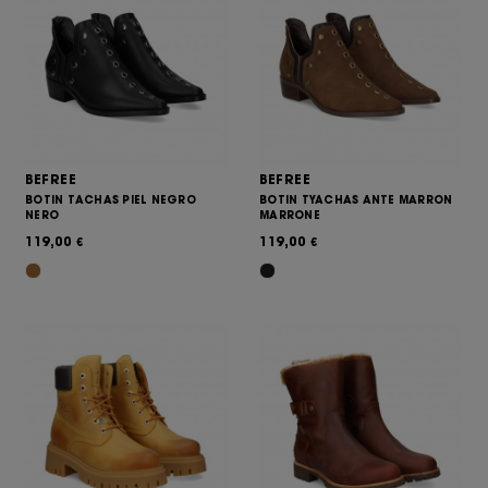
BEFREE
BEFREE
BOTIN TACHAS PIEL NEGRO
BOTIN TYACHAS ANTE MARRON
NERO
MARRONE
119,00
119,00
€
€