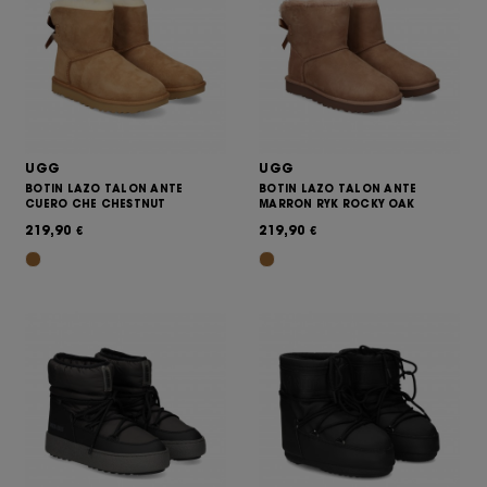
UGG
UGG
BOTIN LAZO TALON ANTE
BOTIN LAZO TALON ANTE
CUERO CHE CHESTNUT
MARRON RYK ROCKY OAK
219,90
219,90
€
€