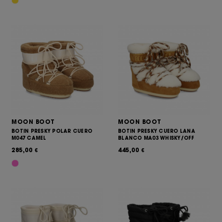
MOON BOOT
MOON BOOT
BOTIN PRESKY POLAR CUERO
BOTIN PRESKY CUERO LANA
M047 CAMEL
BLANCO MA03 WHISKY/OFF
285,00
445,00
€
€