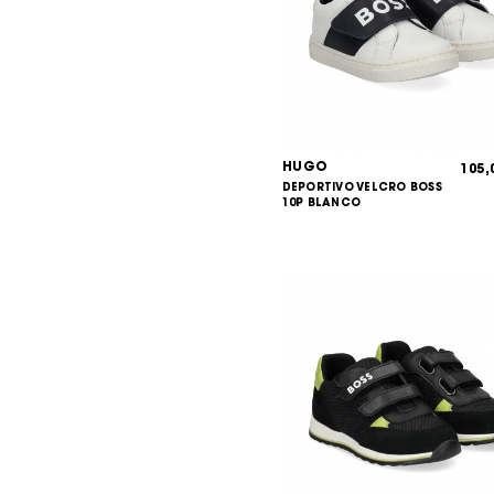
HUGO
105
DEPORTIVO VELCRO BOSS
10P BLANCO