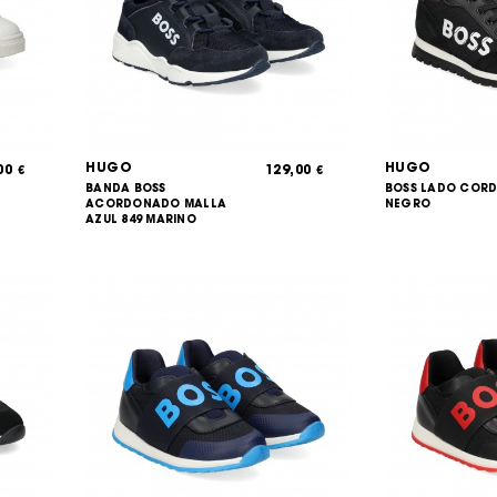
HUGO
HUGO
,00
129,00
€
€
BANDA BOSS
BOSS LADO CORD
ACORDONADO MALLA
NEGRO
AZUL 849 MARINO