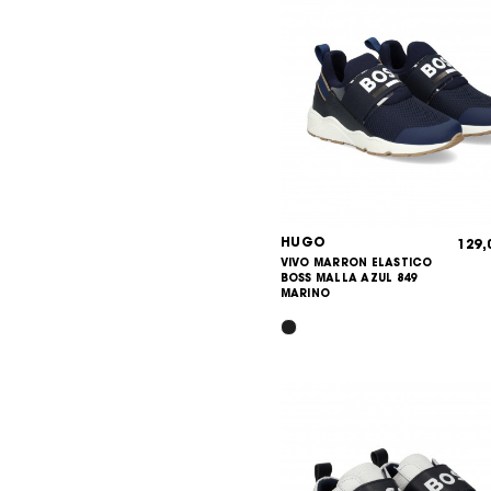
HUGO
129
VIVO MARRON ELASTICO
BOSS MALLA AZUL 849
MARINO