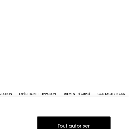
CTATION
EXPÉDITION ET LIVRAISON
PAIEMENT SÉCURISÉ
CONTACTEZ-NOUS
Tout autoriser