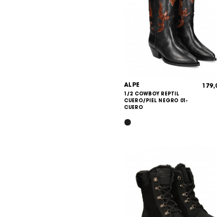
ALPE
179
1/2 COWBOY REPTIL
CUERO/PIEL NEGRO 01-
CUERO