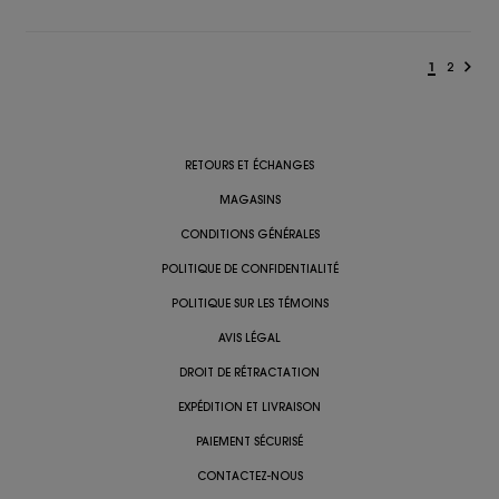
1
2
RETOURS ET ÉCHANGES
MAGASINS
CONDITIONS GÉNÉRALES
POLITIQUE DE CONFIDENTIALITÉ
POLITIQUE SUR LES TÉMOINS
AVIS LÉGAL
DROIT DE RÉTRACTATION
EXPÉDITION ET LIVRAISON
PAIEMENT SÉCURISÉ
CONTACTEZ-NOUS