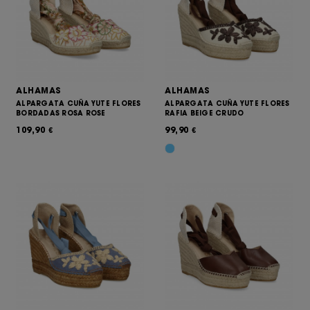
ALHAMAS
ALHAMAS
ALPARGATA CUÑA YUTE FLORES
ALPARGATA CUÑA YUTE FLORES
BORDADAS ROSA ROSE
RAFIA BEIGE CRUDO
109,90
99,90
€
€