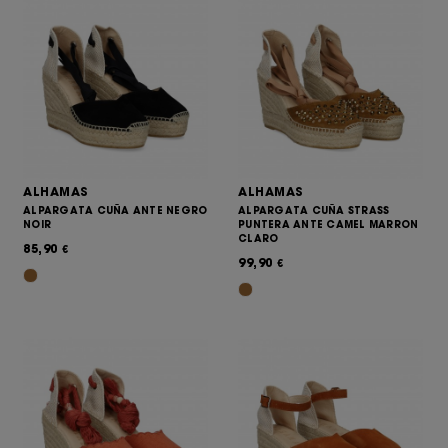
ALHAMAS
ALHAMAS
ALPARGATA CUÑA ANTE NEGRO
ALPARGATA CUÑA STRASS
NOIR
PUNTERA ANTE CAMEL MARRON
CLARO
85,90
€
99,90
€