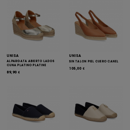
UNISA
UNISA
ALPARGATA ABIERTO LADOS
SIN TALON PIEL CUERO CANEL
CUNA PLATINO PLATINE
105,00
€
89,90
€