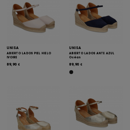
UNISA
UNISA
ABIERTO LADOS PIEL HIELO
ABIERTO LADOS ANTE AZUL
IVOIRE
Océan
89,90
89,90
€
€