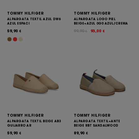
TOMMY HILFIGER
TOMMY HILFIGER
ALPARGATA TEXTIL AZUL DW6
ALPARGATA LOGO PIEL
AZUL ESPACI
BEIGE+AZUL 0G0 AZUL/CREMA
59,90
99,90
93,00
€
€
€
TOMMY HILFIGER
TOMMY HILFIGER
ALPARGATA TEXTIL BEIGE AB3
ALPARGATA TEXTIL+ANTE
GUIJARRO AR
BEIGE RBT SANDALWOOD
59,90
89,90
€
€