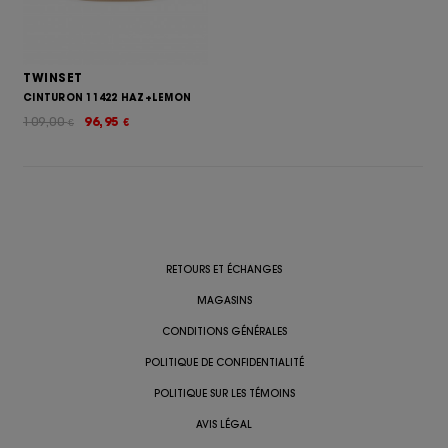
TWINSET
CINTURON 11422 HAZ+LEMON
109,00
96,95
€
€
RETOURS ET ÉCHANGES
MAGASINS
CONDITIONS GÉNÉRALES
POLITIQUE DE CONFIDENTIALITÉ
POLITIQUE SUR LES TÉMOINS
AVIS LÉGAL