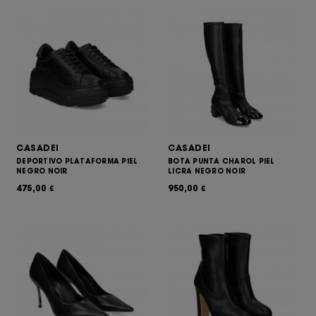
CASADEI
CASADEI
DEPORTIVO PLATAFORMA PIEL
BOTA PUNTA CHAROL PIEL
NEGRO NOIR
LICRA NEGRO NOIR
475,00
950,00
€
€