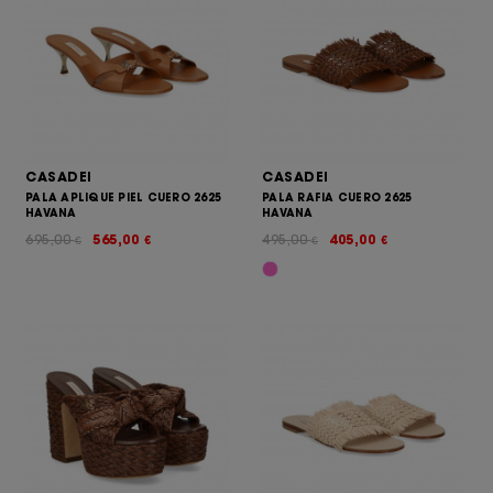
CASADEI
CASADEI
PALA APLIQUE PIEL CUERO 2625
PALA RAFIA CUERO 2625
HAVANA
HAVANA
695,00
565,00
495,00
405,00
€
€
€
€