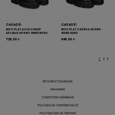
CASADEI
CASADEI
MOC.PLAT.ACOLCHADP
MOC.PLAT.CADENA NEGRO
APLIQUE NEGRO 90000 NERO
90000 NERO
725,00
695,00
€
€
1
2
RETOURS ET ÉCHANGES
MAGASINS
CONDITIONS GÉNÉRALES
POLITIQUE DE CONFIDENTIALITÉ
POLITIQUE SUR LES TÉMOINS