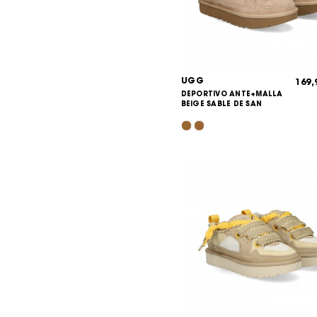
UGG
169
DEPORTIVO ANTE+MALLA
BEIGE SABLE DE SAN