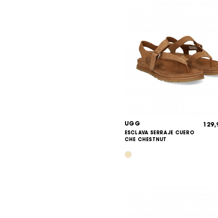
UGG
129
ESCLAVA SERRAJE CUERO
CHE CHESTNUT