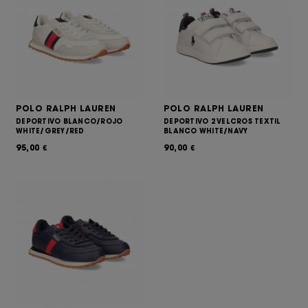
POLO RALPH LAUREN
POLO RALPH LAUREN
DEPORTIVO BLANCO/ROJO
DEPORTIVO 2 VELCROS TEXTIL
WHITE/GREY/RED
BLANCO WHITE/NAVY
95,00
90,00
€
€