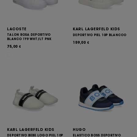
LACOSTE
KARL LAGERFELD KIDS
TALON ROSA DEPORTIVO
DEPORTIVO PIEL 10P BLANCOO
BLANCO 1Y9 WHT/LT PNK
159,00
€
75,00
€
KARL LAGERFELD KIDS
HUGO
DEPORTIVO BEBE LOGO PIEL 10P
ELASTICO BOSS DEPORTIVO