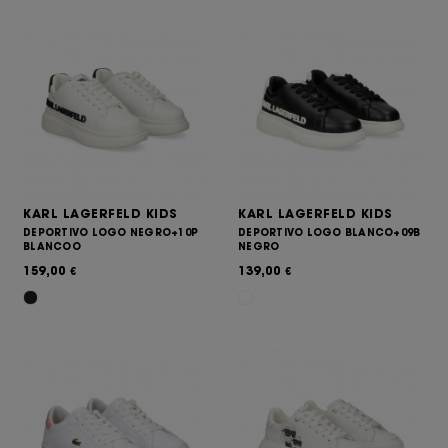
KARL LAGERFELD KIDS
KARL LAGERFELD KIDS
DEPORTIVO LOGO NEGRO+10P
DEPORTIVO LOGO BLANCO+09B
BLANCOO
NEGRO
159,00
139,00
€
€