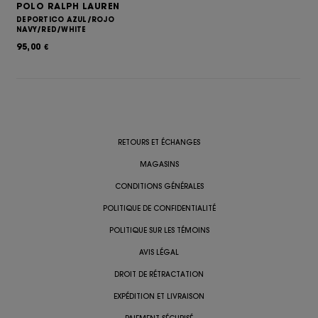
POLO RALPH LAUREN
DEPORTICO AZUL/ROJO
NAVY/RED/WHITE
95,00
€
RETOURS ET ÉCHANGES
MAGASINS
CONDITIONS GÉNÉRALES
POLITIQUE DE CONFIDENTIALITÉ
POLITIQUE SUR LES TÉMOINS
AVIS LÉGAL
DROIT DE RÉTRACTATION
EXPÉDITION ET LIVRAISON