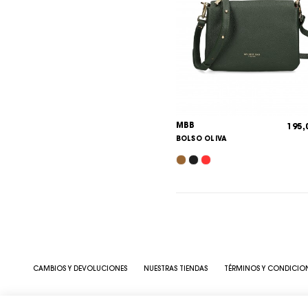
MBB
195
BOLSO OLIVA
CAMBIOS Y DEVOLUCIONES
NUESTRAS TIENDAS
TÉRMINOS Y CONDICIO