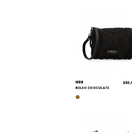
MBB
250
BOLSO CHOCOLATE