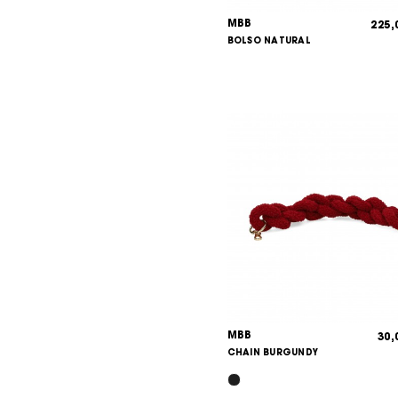
MBB
225
BOLSO NATURAL
MBB
30
CHAIN BURGUNDY