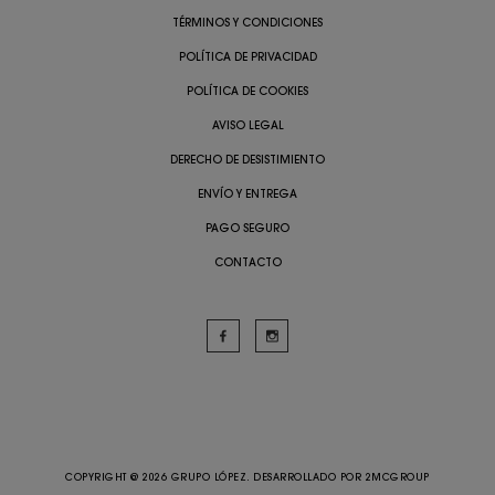
TÉRMINOS Y CONDICIONES
POLÍTICA DE PRIVACIDAD
POLÍTICA DE COOKIES
AVISO LEGAL
DERECHO DE DESISTIMIENTO
ENVÍO Y ENTREGA
PAGO SEGURO
CONTACTO
COPYRIGHT @ 2026 GRUPO LÓPEZ. DESARROLLADO POR
2MCGROUP