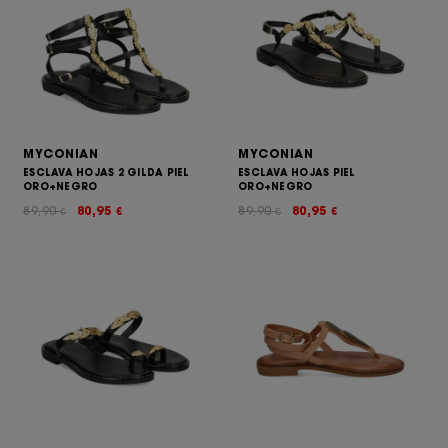
MYCONIAN
MYCONIAN
ESCLAVA HOJAS 2 GILDA PIEL
ESCLAVA HOJAS PIEL
ORO+NEGRO
ORO+NEGRO
89,90
80,95
89,90
80,95
€
€
€
€