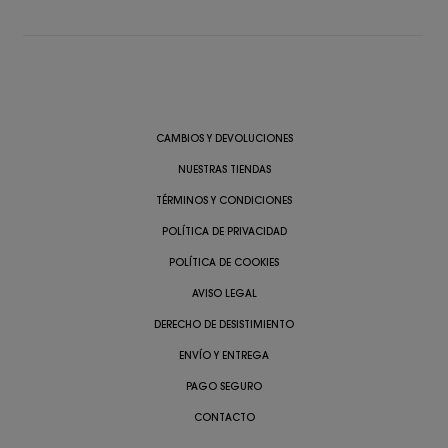
CAMBIOS Y DEVOLUCIONES
NUESTRAS TIENDAS
TÉRMINOS Y CONDICIONES
POLÍTICA DE PRIVACIDAD
POLÍTICA DE COOKIES
AVISO LEGAL
DERECHO DE DESISTIMIENTO
ENVÍO Y ENTREGA
PAGO SEGURO
CONTACTO