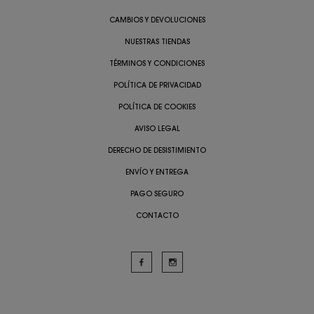
CAMBIOS Y DEVOLUCIONES
NUESTRAS TIENDAS
TÉRMINOS Y CONDICIONES
POLÍTICA DE PRIVACIDAD
POLÍTICA DE COOKIES
AVISO LEGAL
DERECHO DE DESISTIMIENTO
ENVÍO Y ENTREGA
PAGO SEGURO
CONTACTO