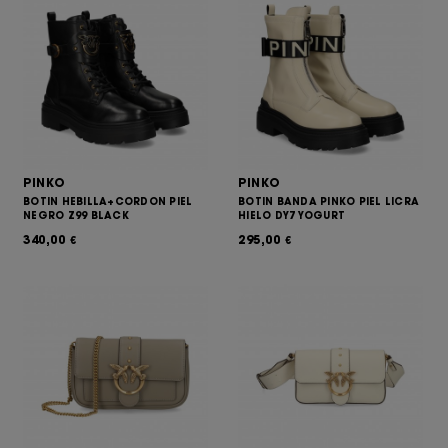
PINKO
PINKO
BOTIN HEBILLA+CORDON PIEL
BOTIN BANDA PINKO PIEL LICRA
NEGRO Z99 BLACK
HIELO DY7 YOGURT
340,00
295,00
€
€