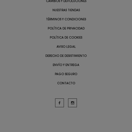
CAMBIOS Y DEVOLUCIONES
NUESTRAS TIENDAS
TÉRMINOS Y CONDICIONES
POLÍTICA DE PRIVACIDAD
POLÍTICA DE COOKIES
AVISO LEGAL
DERECHO DE DESISTIMIENTO
ENVÍO Y ENTREGA
PAGO SEGURO
CONTACTO