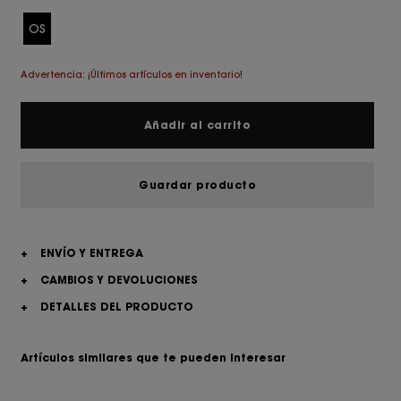
OS
Advertencia: ¡Últimos artículos en inventario!
Añadir al carrito
Guardar producto
+
ENVÍO Y ENTREGA
+
CAMBIOS Y DEVOLUCIONES
+
DETALLES DEL PRODUCTO
Artículos similares que te pueden interesar