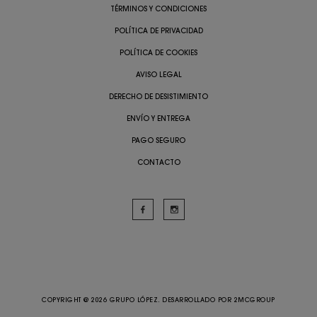
TÉRMINOS Y CONDICIONES
POLÍTICA DE PRIVACIDAD
POLÍTICA DE COOKIES
AVISO LEGAL
DERECHO DE DESISTIMIENTO
ENVÍO Y ENTREGA
PAGO SEGURO
CONTACTO
COPYRIGHT @ 2026 GRUPO LÓPEZ. DESARROLLADO POR
2MCGROUP