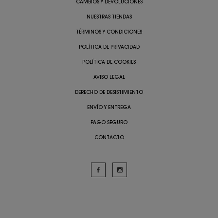
CAMBIOS Y DEVOLUCIONES
NUESTRAS TIENDAS
TÉRMINOS Y CONDICIONES
POLÍTICA DE PRIVACIDAD
POLÍTICA DE COOKIES
AVISO LEGAL
DERECHO DE DESISTIMIENTO
ENVÍO Y ENTREGA
PAGO SEGURO
CONTACTO