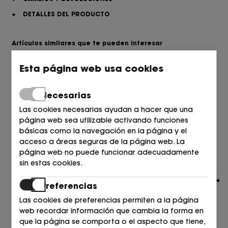
+
DETALLES DEL PRODUCTO
Artículos similares que te pueden interesar
Esta página web usa cookies
Necesarias
Las cookies necesarias ayudan a hacer que una
página web sea utilizable activando funciones
básicas como la navegación en la página y el
acceso a áreas seguras de la página web. La
página web no puede funcionar adecuadamente
sin estas cookies.
Preferencias
Las cookies de preferencias permiten a la página
web recordar información que cambia la forma en
que la página se comporta o el aspecto que tiene,