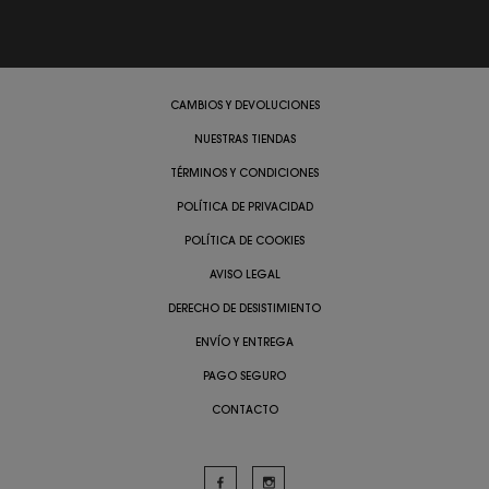
CAMBIOS Y DEVOLUCIONES
NUESTRAS TIENDAS
TÉRMINOS Y CONDICIONES
POLÍTICA DE PRIVACIDAD
POLÍTICA DE COOKIES
AVISO LEGAL
DERECHO DE DESISTIMIENTO
ENVÍO Y ENTREGA
PAGO SEGURO
CONTACTO