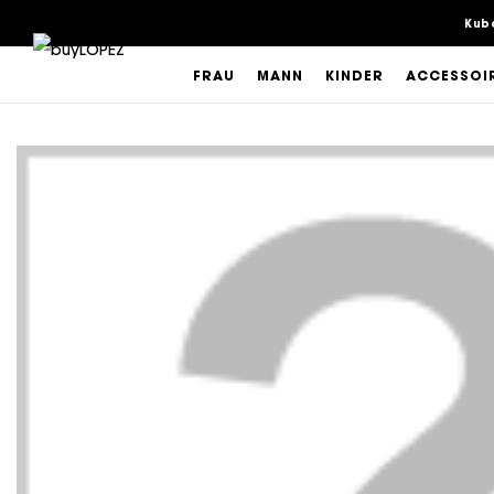
Kub
FRAU
MANN
KINDER
ACCESSOI