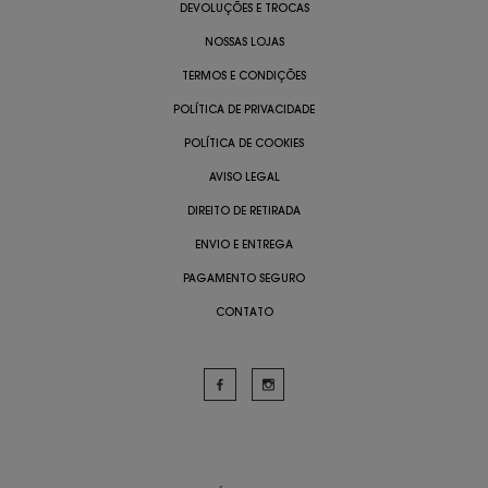
DEVOLUÇÕES E TROCAS
NOSSAS LOJAS
TERMOS E CONDIÇÕES
POLÍTICA DE PRIVACIDADE
POLÍTICA DE COOKIES
AVISO LEGAL
DIREITO DE RETIRADA
ENVIO E ENTREGA
PAGAMENTO SEGURO
CONTATO