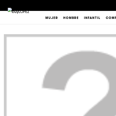
MUJER
HOMBRE
INFANTIL
COMP