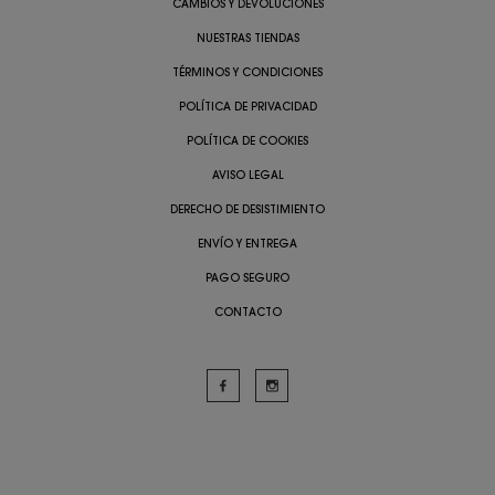
CAMBIOS Y DEVOLUCIONES
NUESTRAS TIENDAS
TÉRMINOS Y CONDICIONES
POLÍTICA DE PRIVACIDAD
POLÍTICA DE COOKIES
AVISO LEGAL
DERECHO DE DESISTIMIENTO
ENVÍO Y ENTREGA
PAGO SEGURO
CONTACTO