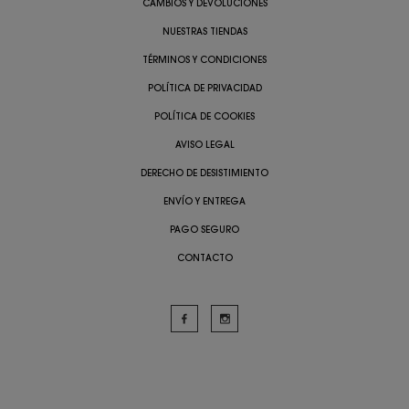
CAMBIOS Y DEVOLUCIONES
NUESTRAS TIENDAS
TÉRMINOS Y CONDICIONES
POLÍTICA DE PRIVACIDAD
POLÍTICA DE COOKIES
AVISO LEGAL
DERECHO DE DESISTIMIENTO
ENVÍO Y ENTREGA
PAGO SEGURO
CONTACTO