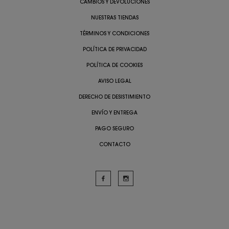
CAMBIOS Y DEVOLUCIONES
NUESTRAS TIENDAS
TÉRMINOS Y CONDICIONES
POLÍTICA DE PRIVACIDAD
POLÍTICA DE COOKIES
AVISO LEGAL
DERECHO DE DESISTIMIENTO
ENVÍO Y ENTREGA
PAGO SEGURO
CONTACTO