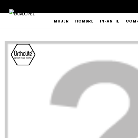
MUJER
HOMBRE
INFANTIL
COMP