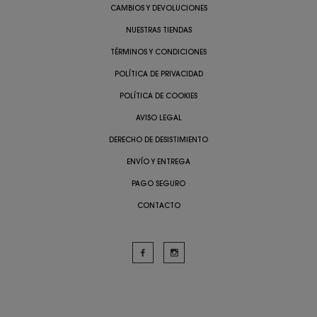
CAMBIOS Y DEVOLUCIONES
NUESTRAS TIENDAS
TÉRMINOS Y CONDICIONES
POLÍTICA DE PRIVACIDAD
POLÍTICA DE COOKIES
AVISO LEGAL
DERECHO DE DESISTIMIENTO
ENVÍO Y ENTREGA
PAGO SEGURO
CONTACTO