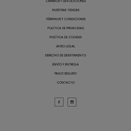
CAMBIOS Y DEVOLUCIONES
NUESTRAS TIENDAS
TÉRMINOS Y CONDICIONES
POLÍTICA DE PRIVACIDAD
POLÍTICA DE COOKIES
AVISO LEGAL
DERECHO DE DESISTIMIENTO
ENVÍO Y ENTREGA
PAGO SEGURO
CONTACTO